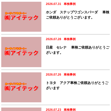
2026.07.31
車検事例
ホンダ ステップワゴンスパーダ 車検
ご依頼ありがとうございます。
2026.07.28
車検事例
日産 セレナ 車検ご依頼ありがとうご
ざいます。
2026.07.26
車検事例
トヨタ アクア車検ご依頼ありがとうご
ざいます
2026.07.23
車検事例