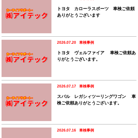
トヨタ カローラスポーツ 車検ご依頼
ありがとうございます
2026.07.20
車検事例
トヨタ ヴェルファイア 車検ご依頼あ
りがとうございます。
2026.07.17
車検事例
スバル レガシィツーリングワゴン 車
検ご依頼ありがとうございます。
2026.07.16
車検事例