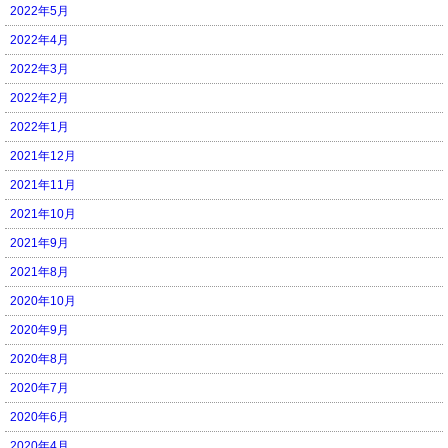
2022年5月
2022年4月
2022年3月
2022年2月
2022年1月
2021年12月
2021年11月
2021年10月
2021年9月
2021年8月
2020年10月
2020年9月
2020年8月
2020年7月
2020年6月
2020年4月