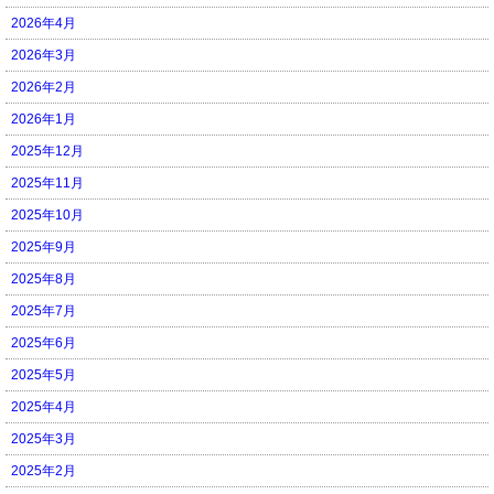
2026年4月
2026年3月
2026年2月
2026年1月
2025年12月
2025年11月
2025年10月
2025年9月
2025年8月
2025年7月
2025年6月
2025年5月
2025年4月
2025年3月
2025年2月