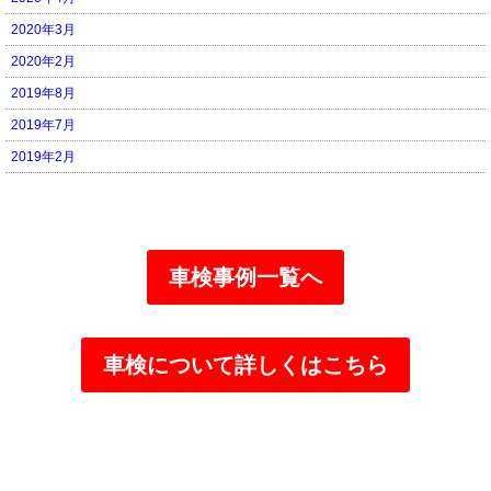
2020年3月
2020年2月
2019年8月
2019年7月
2019年2月
車検事例一覧へ
車検について詳しくはこちら