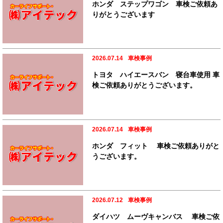
ホンダ ステップワゴン 車検ご依頼あ
りがとうございます
2026.07.14
車検事例
トヨタ ハイエースバン 寝台車使用 車
検ご依頼ありがとうございます。
2026.07.14
車検事例
ホンダ フィット 車検ご依頼ありがと
うございます。
2026.07.12
車検事例
ダイハツ ムーヴキャンバス 車検ご依