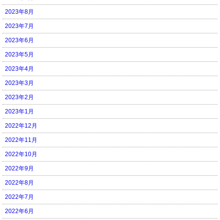
2023年8月
2023年7月
2023年6月
2023年5月
2023年4月
2023年3月
2023年2月
2023年1月
2022年12月
2022年11月
2022年10月
2022年9月
2022年8月
2022年7月
2022年6月