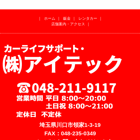
｜
ホーム
｜
鈑金
｜
レンタカー
｜
店舗案内・アクセス
｜
埼玉県川口市領家1-3-19
FAX：048-235-0349