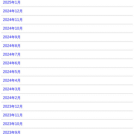
2025年1月
2024年12月
2024年11月
2024年10月
2024年9月
2024年8月
2024年7月
2024年6月
2024年5月
2024年4月
2024年3月
2024年2月
2023年12月
2023年11月
2023年10月
2023年9月