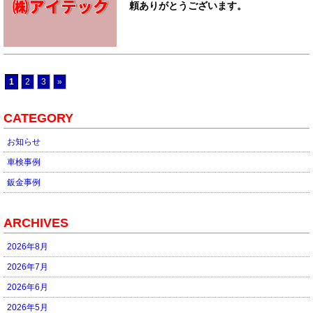
頼ありがとうございます。
1
2
3
»
CATEGORY
お知らせ
車検事例
鈑金事例
ARCHIVES
2026年8月
2026年7月
2026年6月
2026年5月