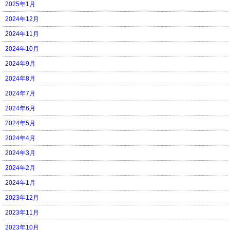
2025年1月
2024年12月
2024年11月
2024年10月
2024年9月
2024年8月
2024年7月
2024年6月
2024年5月
2024年4月
2024年3月
2024年2月
2024年1月
2023年12月
2023年11月
2023年10月