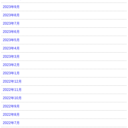
2023年9月
2023年8月
2023年7月
2023年6月
2023年5月
2023年4月
2023年3月
2023年2月
2023年1月
2022年12月
2022年11月
2022年10月
2022年9月
2022年8月
2022年7月