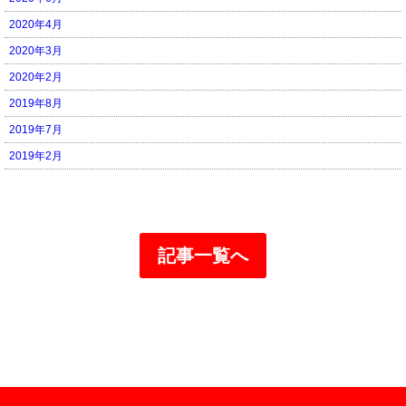
2020年4月
2020年3月
2020年2月
2019年8月
2019年7月
2019年2月
記事一覧へ