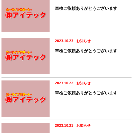
車検ご依頼ありがとうございます
2023.10.23
お知らせ
車検ご依頼ありがとうございます
2023.10.22
お知らせ
車検ご依頼ありがとうございます
2023.10.21
お知らせ