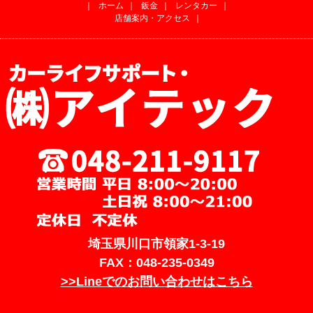
｜
ホーム
｜
鈑金
｜
レンタカー
｜
店舗案内・アクセス
｜
埼玉県川口市領家1-3-19
FAX：048-235-0349
>>Lineでのお問い合わせはこちら