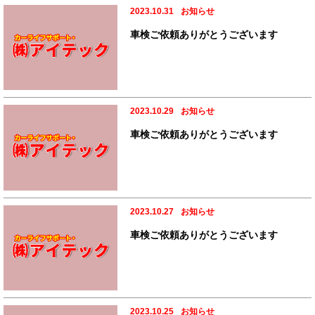
2023.10.31
お知らせ
車検ご依頼ありがとうございます
2023.10.29
お知らせ
車検ご依頼ありがとうございます
2023.10.27
お知らせ
車検ご依頼ありがとうございます
2023.10.25
お知らせ