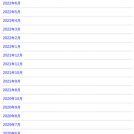
2022年6月
2022年5月
2022年4月
2022年3月
2022年2月
2022年1月
2021年12月
2021年11月
2021年10月
2021年9月
2021年8月
2020年10月
2020年9月
2020年8月
2020年7月
2020年6月