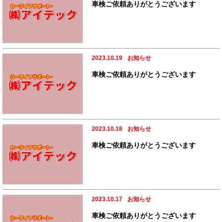
車検ご依頼ありがとうございます
2023.10.19
お知らせ
車検ご依頼ありがとうございます
2023.10.18
お知らせ
車検ご依頼ありがとうございます
2023.10.17
お知らせ
車検ご依頼ありがとうございます