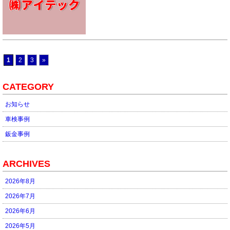
1
2
3
»
CATEGORY
お知らせ
車検事例
鈑金事例
ARCHIVES
2026年8月
2026年7月
2026年6月
2026年5月