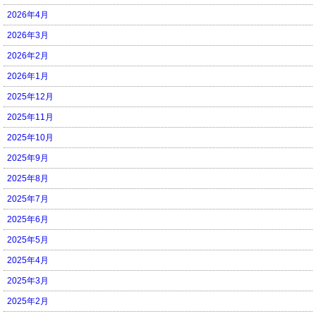
2026年4月
2026年3月
2026年2月
2026年1月
2025年12月
2025年11月
2025年10月
2025年9月
2025年8月
2025年7月
2025年6月
2025年5月
2025年4月
2025年3月
2025年2月