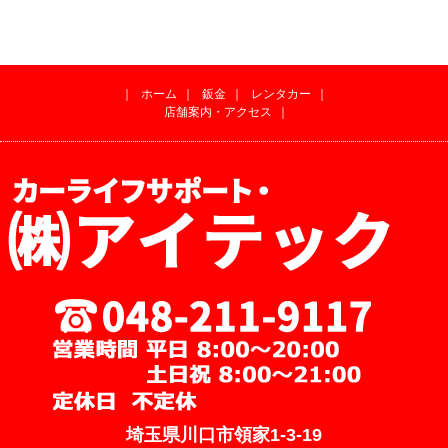
｜
ホーム
｜
鈑金
｜
レンタカー
｜
店舗案内・アクセス
｜
埼玉県川口市領家1-3-19