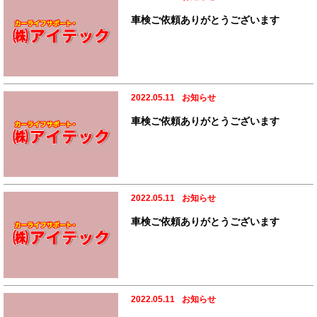
車検ご依頼ありがとうございます
2022.05.11
お知らせ
車検ご依頼ありがとうございます
2022.05.11
お知らせ
車検ご依頼ありがとうございます
2022.05.11
お知らせ