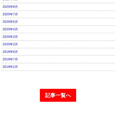
2020年8月
2020年7月
2020年6月
2020年4月
2020年3月
2020年2月
2019年8月
2019年7月
2019年2月
記事一覧へ