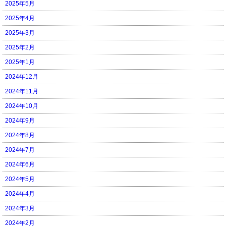
2025年5月
2025年4月
2025年3月
2025年2月
2025年1月
2024年12月
2024年11月
2024年10月
2024年9月
2024年8月
2024年7月
2024年6月
2024年5月
2024年4月
2024年3月
2024年2月