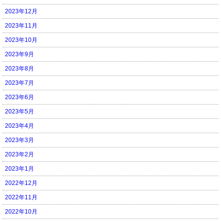
2023年12月
2023年11月
2023年10月
2023年9月
2023年8月
2023年7月
2023年6月
2023年5月
2023年4月
2023年3月
2023年2月
2023年1月
2022年12月
2022年11月
2022年10月