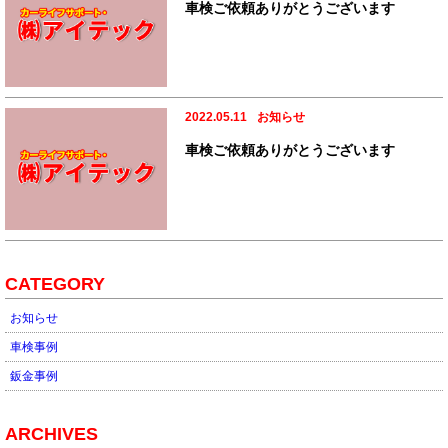
車検ご依頼ありがとうございます
2022.05.11
お知らせ
車検ご依頼ありがとうございます
CATEGORY
お知らせ
車検事例
鈑金事例
ARCHIVES