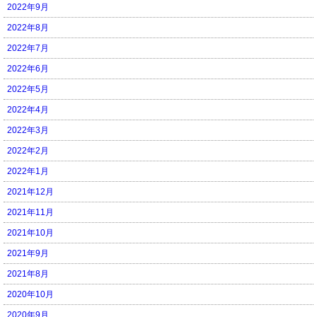
2022年9月
2022年8月
2022年7月
2022年6月
2022年5月
2022年4月
2022年3月
2022年2月
2022年1月
2021年12月
2021年11月
2021年10月
2021年9月
2021年8月
2020年10月
2020年9月