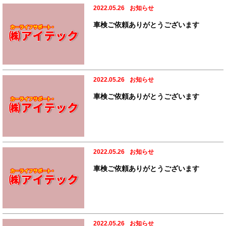
2022.05.26
お知らせ
車検ご依頼ありがとうございます
2022.05.26
お知らせ
車検ご依頼ありがとうございます
2022.05.26
お知らせ
車検ご依頼ありがとうございます
2022.05.26
お知らせ