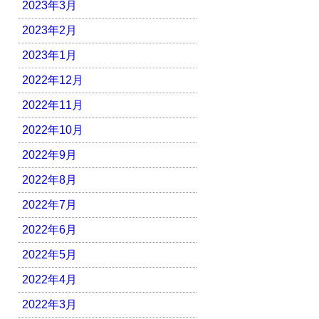
2023年3月
2023年2月
2023年1月
2022年12月
2022年11月
2022年10月
2022年9月
2022年8月
2022年7月
2022年6月
2022年5月
2022年4月
2022年3月