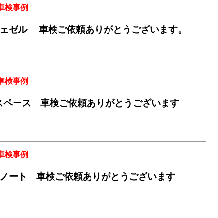
車検事例
ェゼル 車検ご依頼ありがとうございます。
車検事例
スペース 車検ご依頼ありがとうございます
車検事例
ノート 車検ご依頼ありがとうございます