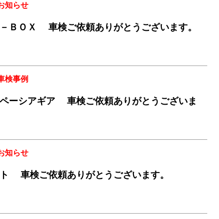
お知らせ
－ＢＯＸ 車検ご依頼ありがとうございます。
車検事例
ペーシアギア 車検ご依頼ありがとうございま
お知らせ
ート 車検ご依頼ありがとうございます。