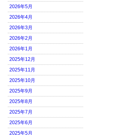
2026年5月
2026年4月
2026年3月
2026年2月
2026年1月
2025年12月
2025年11月
2025年10月
2025年9月
2025年8月
2025年7月
2025年6月
2025年5月