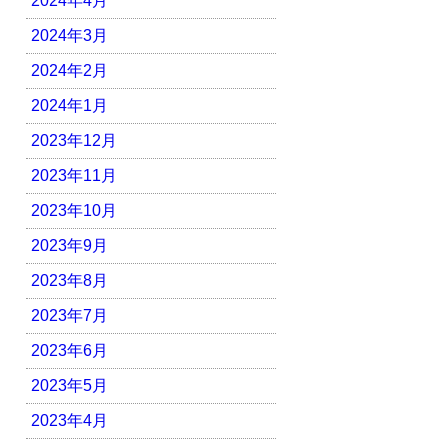
2024年4月
2024年3月
2024年2月
2024年1月
2023年12月
2023年11月
2023年10月
2023年9月
2023年8月
2023年7月
2023年6月
2023年5月
2023年4月