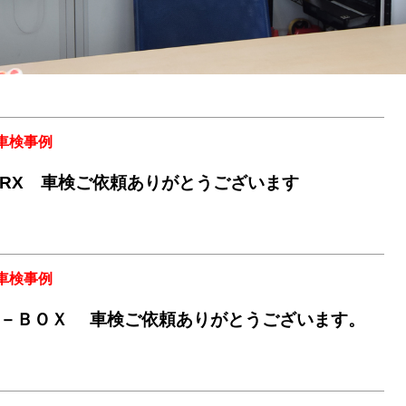
車検事例
RX 車検ご依頼ありがとうございます
車検事例
－ＢＯＸ 車検ご依頼ありがとうございます。