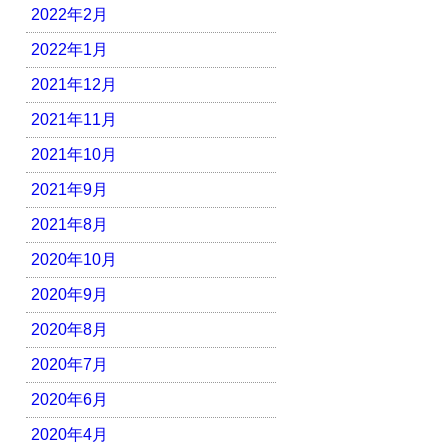
2022年2月
2022年1月
2021年12月
2021年11月
2021年10月
2021年9月
2021年8月
2020年10月
2020年9月
2020年8月
2020年7月
2020年6月
2020年4月