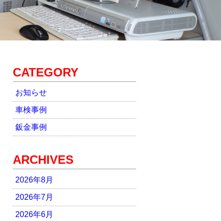
CATEGORY
お知らせ
車検事例
鈑金事例
ARCHIVES
2026年8月
2026年7月
2026年6月