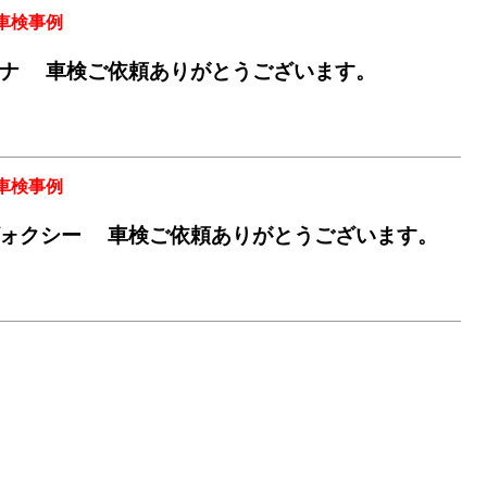
車検事例
レナ 車検ご依頼ありがとうございます。
車検事例
ォクシー 車検ご依頼ありがとうございます。