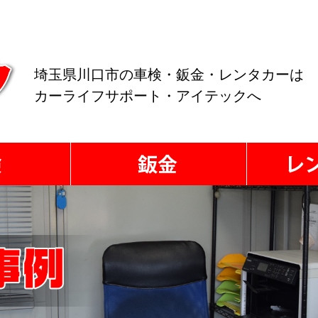
埼玉県川口市の車検・鈑金・レンタカーは
カーライフサポート・アイテックへ