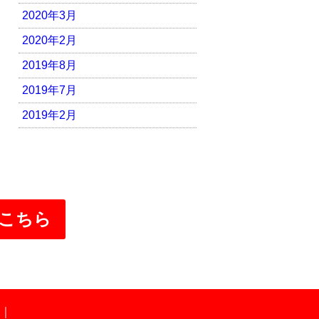
2020年3月
2020年2月
2019年8月
2019年7月
2019年2月
こちら
｜