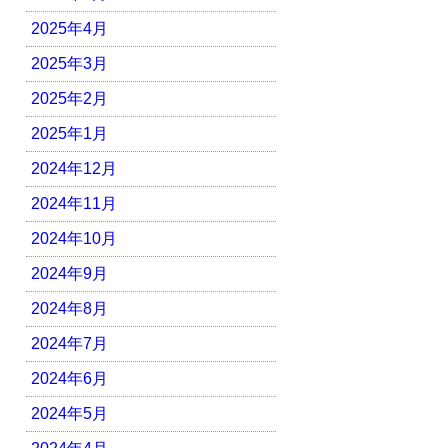
2025年4月
2025年3月
2025年2月
2025年1月
2024年12月
2024年11月
2024年10月
2024年9月
2024年8月
2024年7月
2024年6月
2024年5月