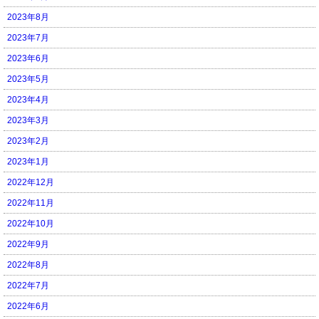
2023年8月
2023年7月
2023年6月
2023年5月
2023年4月
2023年3月
2023年2月
2023年1月
2022年12月
2022年11月
2022年10月
2022年9月
2022年8月
2022年7月
2022年6月