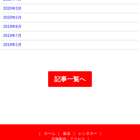
2020年3月
2020年2月
2019年8月
2019年7月
2019年2月
記事一覧へ
｜
ホーム
｜
鈑金
｜
レンタカー
｜
店舗案内・アクセス
｜