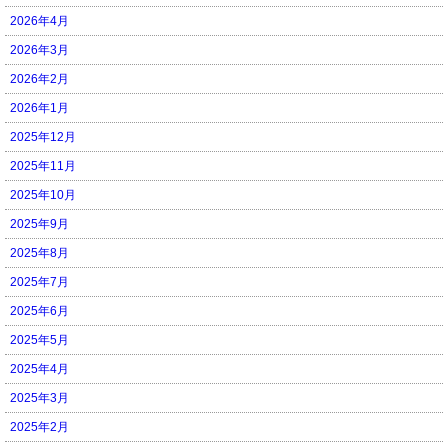
2026年4月
2026年3月
2026年2月
2026年1月
2025年12月
2025年11月
2025年10月
2025年9月
2025年8月
2025年7月
2025年6月
2025年5月
2025年4月
2025年3月
2025年2月