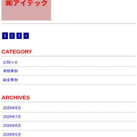
1
2
3
»
CATEGORY
お知らせ
車検事例
鈑金事例
ARCHIVES
2026年8月
2026年7月
2026年6月
2026年5月