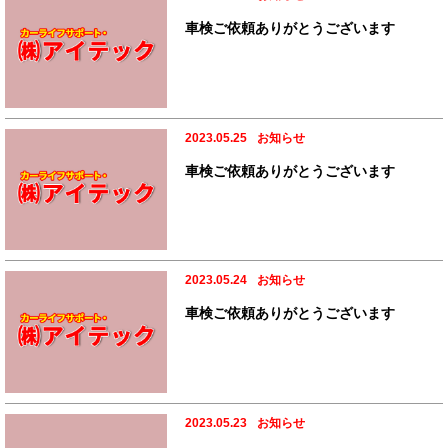
車検ご依頼ありがとうございます
2023.05.25
お知らせ
車検ご依頼ありがとうございます
2023.05.24
お知らせ
車検ご依頼ありがとうございます
2023.05.23
お知らせ