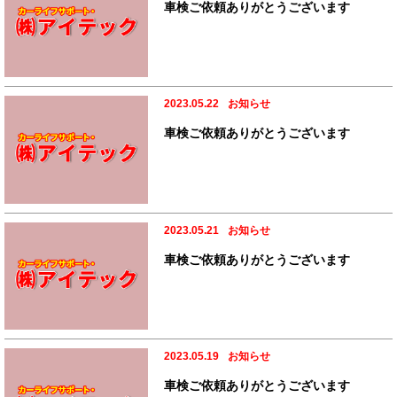
車検ご依頼ありがとうございます
2023.05.22
お知らせ
車検ご依頼ありがとうございます
2023.05.21
お知らせ
車検ご依頼ありがとうございます
2023.05.19
お知らせ
車検ご依頼ありがとうございます