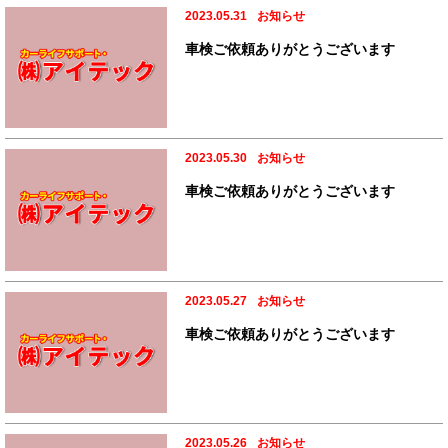
2023.05.31
お知らせ
車検ご依頼ありがとうございます
2023.05.30
お知らせ
車検ご依頼ありがとうございます
2023.05.27
お知らせ
車検ご依頼ありがとうございます
2023.05.26
お知らせ