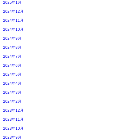
2025年1月
2024年12月
2024年11月
2024年10月
2024年9月
2024年8月
2024年7月
2024年6月
2024年5月
2024年4月
2024年3月
2024年2月
2023年12月
2023年11月
2023年10月
2023年9月