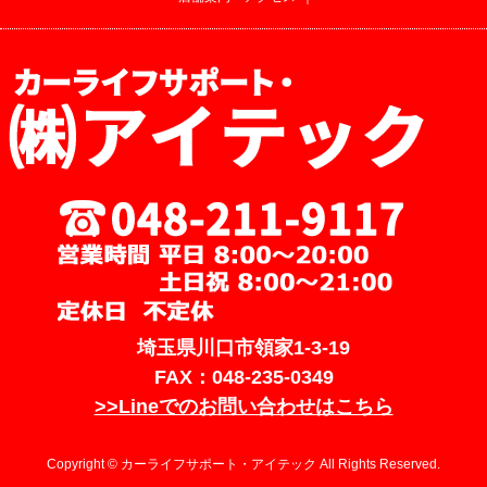
埼玉県川口市領家1-3-19
FAX：048-235-0349
>>Lineでのお問い合わせはこちら
Copyright © カーライフサポート・アイテック All Rights Reserved.