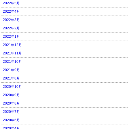
2022年5月
2022年4月
2022年3月
2022年2月
2022年1月
2021年12月
2021年11月
2021年10月
2021年9月
2021年8月
2020年10月
2020年9月
2020年8月
2020年7月
2020年6月
2020年4月