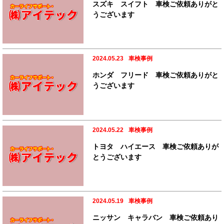
スズキ スイフト 車検ご依頼ありがと
うございます
2024.05.23
車検事例
ホンダ フリード 車検ご依頼ありがと
うございます
2024.05.22
車検事例
トヨタ ハイエース 車検ご依頼ありが
とうございます
2024.05.19
車検事例
ニッサン キャラバン 車検ご依頼あり