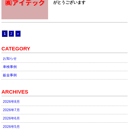
がとうございます
1
2
»
CATEGORY
お知らせ
車検事例
鈑金事例
ARCHIVES
2026年8月
2026年7月
2026年6月
2026年5月