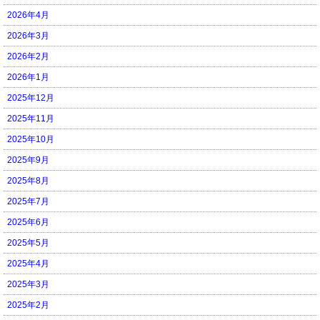
2026年4月
2026年3月
2026年2月
2026年1月
2025年12月
2025年11月
2025年10月
2025年9月
2025年8月
2025年7月
2025年6月
2025年5月
2025年4月
2025年3月
2025年2月