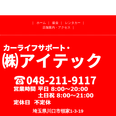
｜
ホーム
｜
鈑金
｜
レンタカー
｜
店舗案内・アクセス
｜
埼玉県川口市領家1-3-19