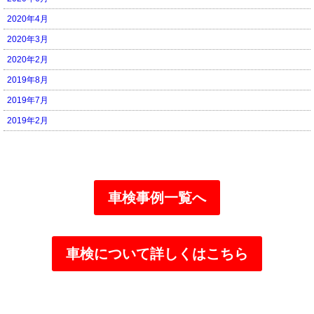
2020年4月
2020年3月
2020年2月
2019年8月
2019年7月
2019年2月
車検事例一覧へ
車検について詳しくはこちら