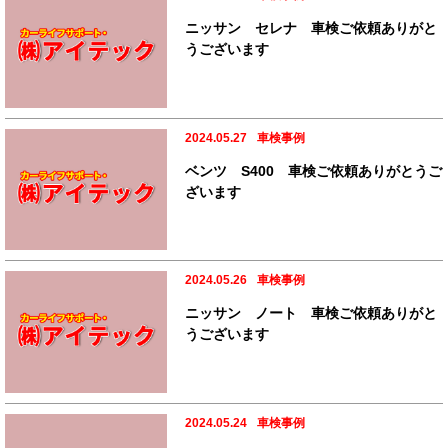
ニッサン セレナ 車検ご依頼ありがと
うございます
2024.05.27
車検事例
ベンツ S400 車検ご依頼ありがとうご
ざいます
2024.05.26
車検事例
ニッサン ノート 車検ご依頼ありがと
うございます
2024.05.24
車検事例