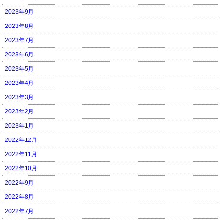
2023年9月
2023年8月
2023年7月
2023年6月
2023年5月
2023年4月
2023年3月
2023年2月
2023年1月
2022年12月
2022年11月
2022年10月
2022年9月
2022年8月
2022年7月