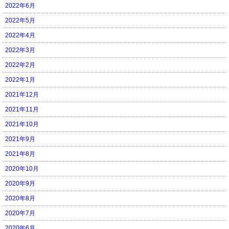
2022年6月
2022年5月
2022年4月
2022年3月
2022年2月
2022年1月
2021年12月
2021年11月
2021年10月
2021年9月
2021年8月
2020年10月
2020年9月
2020年8月
2020年7月
2020年6月