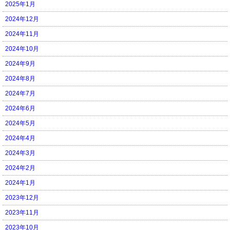
2025年1月
2024年12月
2024年11月
2024年10月
2024年9月
2024年8月
2024年7月
2024年6月
2024年5月
2024年4月
2024年3月
2024年2月
2024年1月
2023年12月
2023年11月
2023年10月