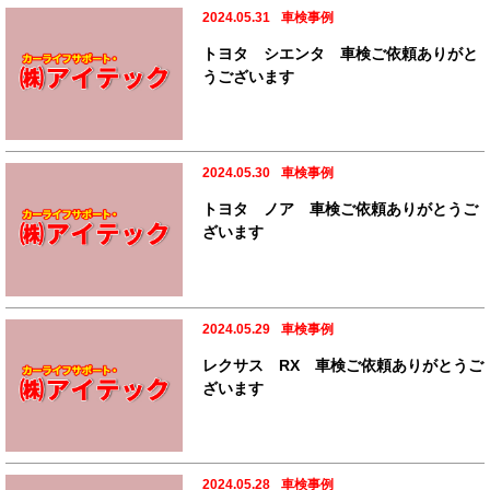
2024.05.31
車検事例
トヨタ シエンタ 車検ご依頼ありがと
うございます
2024.05.30
車検事例
トヨタ ノア 車検ご依頼ありがとうご
ざいます
2024.05.29
車検事例
レクサス RX 車検ご依頼ありがとうご
ざいます
2024.05.28
車検事例