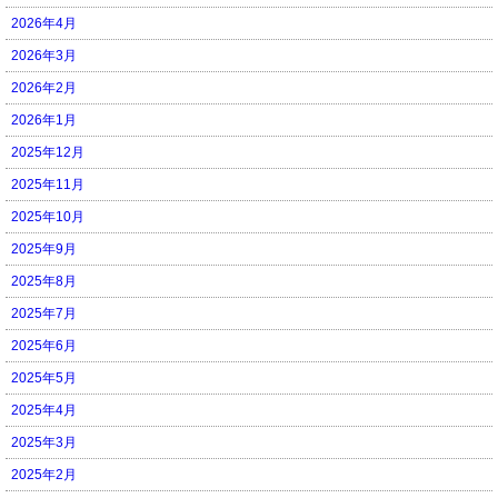
2026年4月
2026年3月
2026年2月
2026年1月
2025年12月
2025年11月
2025年10月
2025年9月
2025年8月
2025年7月
2025年6月
2025年5月
2025年4月
2025年3月
2025年2月