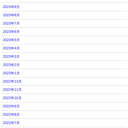
2023年9月
2023年8月
2023年7月
2023年6月
2023年5月
2023年4月
2023年3月
2023年2月
2023年1月
2022年12月
2022年11月
2022年10月
2022年9月
2022年8月
2022年7月