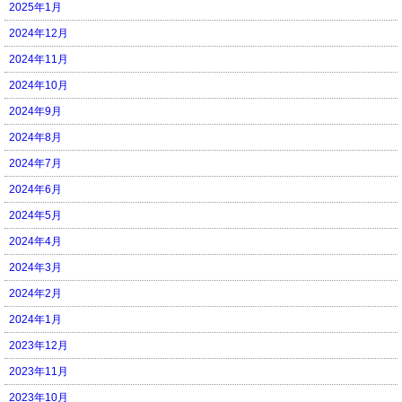
2025年1月
2024年12月
2024年11月
2024年10月
2024年9月
2024年8月
2024年7月
2024年6月
2024年5月
2024年4月
2024年3月
2024年2月
2024年1月
2023年12月
2023年11月
2023年10月