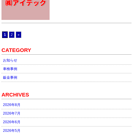
1
2
»
CATEGORY
お知らせ
車検事例
鈑金事例
ARCHIVES
2026年8月
2026年7月
2026年6月
2026年5月