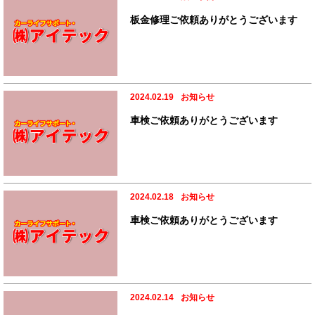
板金修理ご依頼ありがとうございます
2024.02.19
お知らせ
車検ご依頼ありがとうございます
2024.02.18
お知らせ
車検ご依頼ありがとうございます
2024.02.14
お知らせ