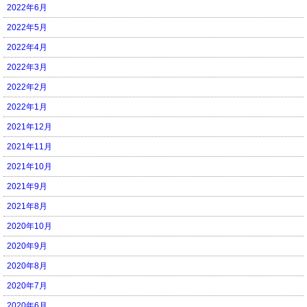
2022年6月
2022年5月
2022年4月
2022年3月
2022年2月
2022年1月
2021年12月
2021年11月
2021年10月
2021年9月
2021年8月
2020年10月
2020年9月
2020年8月
2020年7月
2020年6月