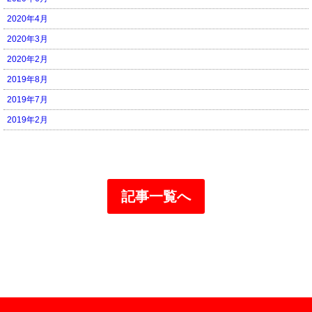
2020年4月
2020年3月
2020年2月
2019年8月
2019年7月
2019年2月
記事一覧へ