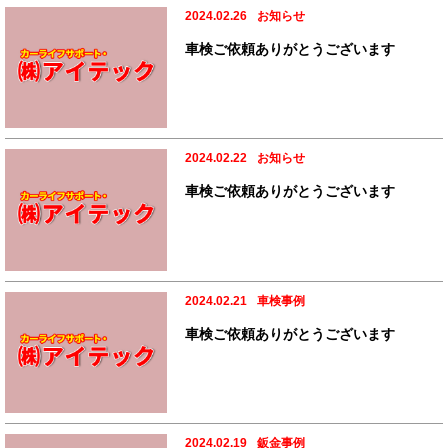
2024.02.26
お知らせ
車検ご依頼ありがとうございます
2024.02.22
お知らせ
車検ご依頼ありがとうございます
2024.02.21
車検事例
車検ご依頼ありがとうございます
2024.02.19
鈑金事例