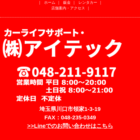
｜
ホーム
｜
鈑金
｜
レンタカー
｜
店舗案内・アクセス
｜
埼玉県川口市領家1-3-19
FAX：048-235-0349
>>Lineでのお問い合わせはこちら