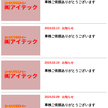
車検ご依頼ありがとうございます
2024.02.13
お知らせ
車検ご依頼ありがとうございます
2024.02.10
お知らせ
車検ご依頼ありがとうございます
2024.02.09
お知らせ
車検ご依頼ありがとうございます