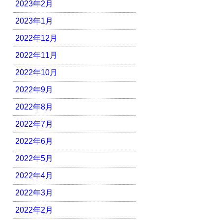
2023年2月
2023年1月
2022年12月
2022年11月
2022年10月
2022年9月
2022年8月
2022年7月
2022年6月
2022年5月
2022年4月
2022年3月
2022年2月