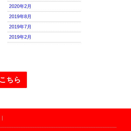
2020年2月
2019年8月
2019年7月
2019年2月
こちら
｜