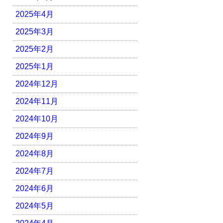
2025年4月
2025年3月
2025年2月
2025年1月
2024年12月
2024年11月
2024年10月
2024年9月
2024年8月
2024年7月
2024年6月
2024年5月