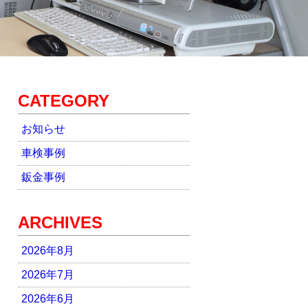
CATEGORY
お知らせ
車検事例
鈑金事例
ARCHIVES
2026年8月
2026年7月
2026年6月