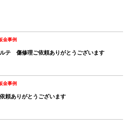
鈑金事例
ルテ 傷修理ご依頼ありがとうございます
鈑金事例
依頼ありがとうございます