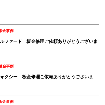
鈑金事例
ルファード 板金修理ご依頼ありがとうございま
鈑金事例
ォクシー 板金修理ご依頼ありがとうございま
鈑金事例