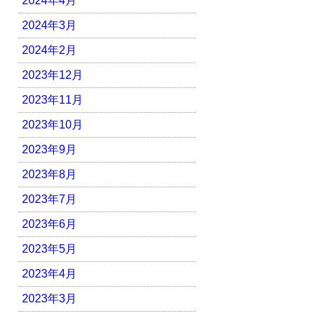
2024年4月
2024年3月
2024年2月
2023年12月
2023年11月
2023年10月
2023年9月
2023年8月
2023年7月
2023年6月
2023年5月
2023年4月
2023年3月