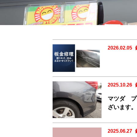
2026.02.05
2025.10.26
マツダ プ
ざいます。
2025.06.27