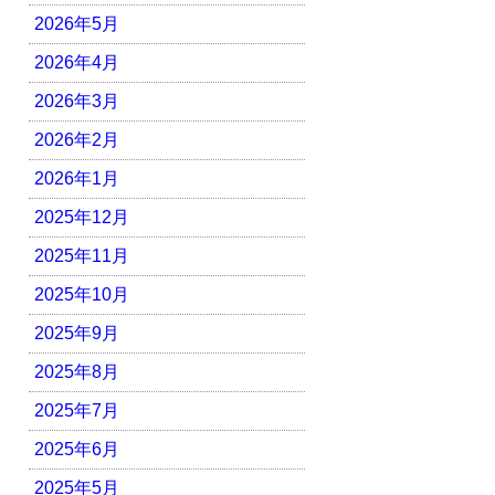
2026年5月
2026年4月
2026年3月
2026年2月
2026年1月
2025年12月
2025年11月
2025年10月
2025年9月
2025年8月
2025年7月
2025年6月
2025年5月