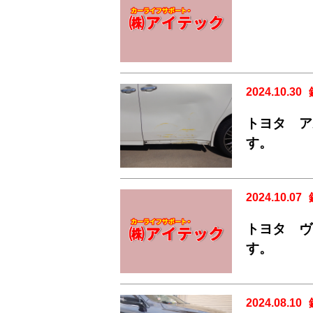
2024.10.30
トヨタ ア
す。
2024.10.07
トヨタ ヴ
す。
2024.08.10