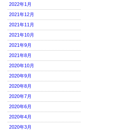
2022年1月
2021年12月
2021年11月
2021年10月
2021年9月
2021年8月
2020年10月
2020年9月
2020年8月
2020年7月
2020年6月
2020年4月
2020年3月