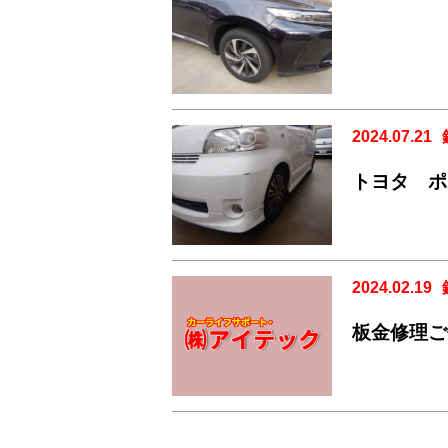
2024.07.21
トヨタ ポ
2024.02.19
板金修理ご