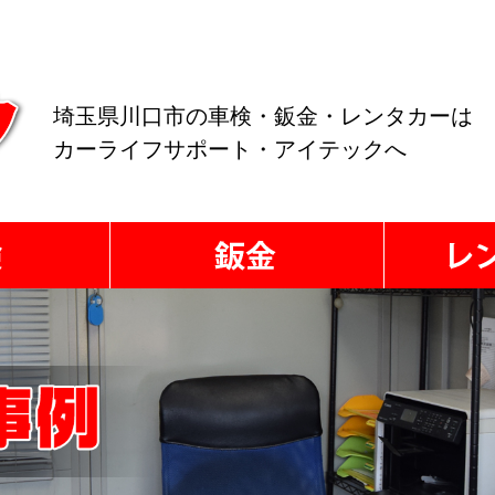
埼玉県川口市の車検・鈑金・レンタカーは
カーライフサポート・アイテックへ