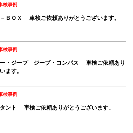
車検事例
－ＢＯＸ 車検ご依頼ありがとうございます。
車検事例
ー・ジープ ジープ・コンパス 車検ご依頼あり
います。
車検事例
タント 車検ご依頼ありがとうございます。