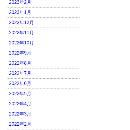
2023年2月
2023年1月
2022年12月
2022年11月
2022年10月
2022年9月
2022年8月
2022年7月
2022年6月
2022年5月
2022年4月
2022年3月
2022年2月