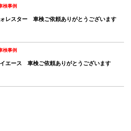
車検事例
ォレスター 車検ご依頼ありがとうございます
車検事例
イエース 車検ご依頼ありがとうございます