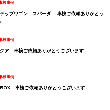
車検事例
テップワゴン スパーダ 車検ご依頼ありがとう
。
車検事例
クア 車検ご依頼ありがとうございます
車検事例
-BOX 車検ご依頼ありがとうございます