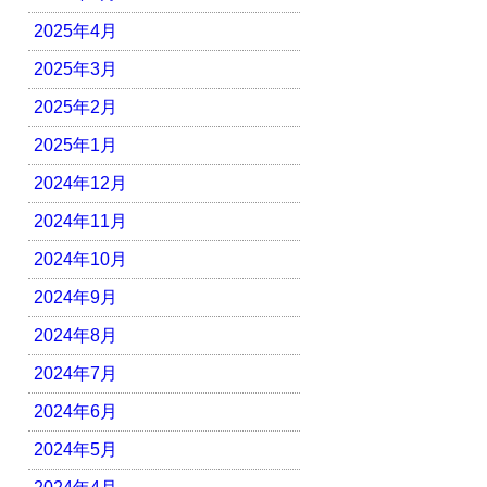
2025年4月
2025年3月
2025年2月
2025年1月
2024年12月
2024年11月
2024年10月
2024年9月
2024年8月
2024年7月
2024年6月
2024年5月