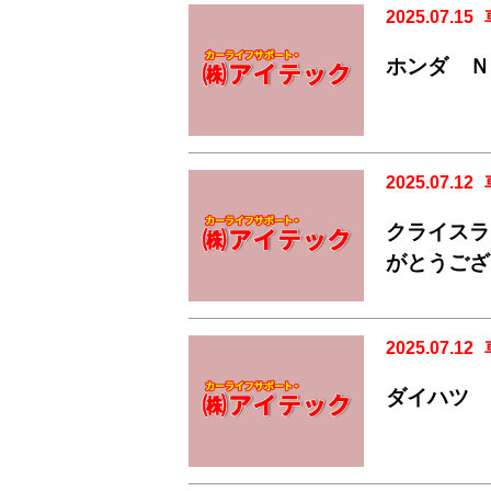
2025.07.15
ホンダ Ｎ
2025.07.12
クライスラ
がとうござ
2025.07.12
ダイハツ 