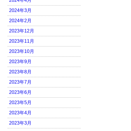
2024年4月
2024年3月
2024年2月
2023年12月
2023年11月
2023年10月
2023年9月
2023年8月
2023年7月
2023年6月
2023年5月
2023年4月
2023年3月