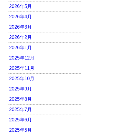
2026年5月
2026年4月
2026年3月
2026年2月
2026年1月
2025年12月
2025年11月
2025年10月
2025年9月
2025年8月
2025年7月
2025年6月
2025年5月