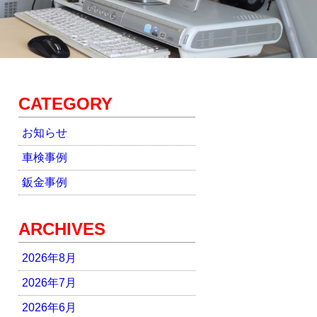
CATEGORY
お知らせ
車検事例
鈑金事例
ARCHIVES
2026年8月
2026年7月
2026年6月