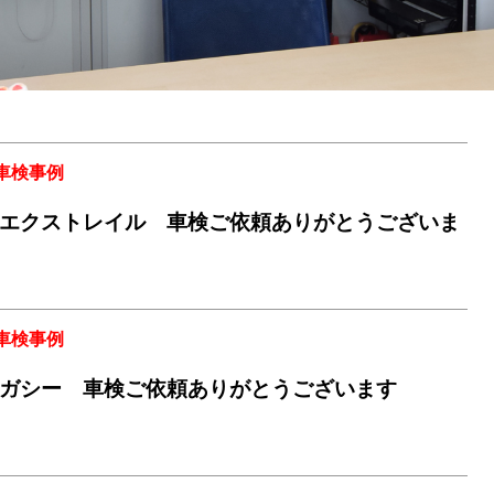
車検事例
エクストレイル 車検ご依頼ありがとうございま
車検事例
ガシー 車検ご依頼ありがとうございます