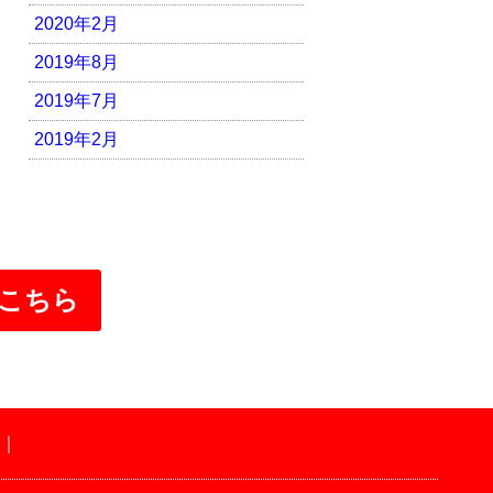
2020年2月
2019年8月
2019年7月
2019年2月
こちら
｜