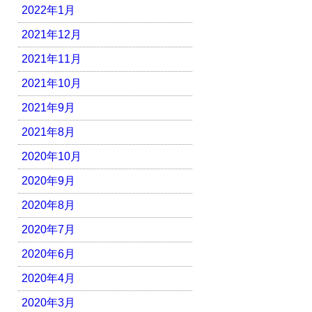
2022年1月
2021年12月
2021年11月
2021年10月
2021年9月
2021年8月
2020年10月
2020年9月
2020年8月
2020年7月
2020年6月
2020年4月
2020年3月