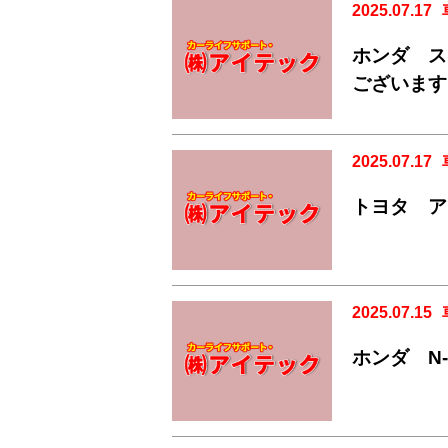
2025.07.17
ホンダ ス
ございます
2025.07.17
トヨタ ア
2025.07.15
ホンダ N