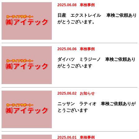
2025.06.08
車検事例
日産 エクストレイル 車検ご依頼あり
がとうございます。
2025.06.06
車検事例
ダイハツ ミラジーノ 車検ご依頼あり
がとうございます
2025.06.02
お知らせ
ニッサン ラティオ 車検ご依頼ありが
とうございます
2025.06.01
車検事例