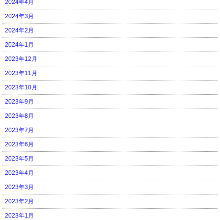
2024年4月
2024年3月
2024年2月
2024年1月
2023年12月
2023年11月
2023年10月
2023年9月
2023年8月
2023年7月
2023年6月
2023年5月
2023年4月
2023年3月
2023年2月
2023年1月