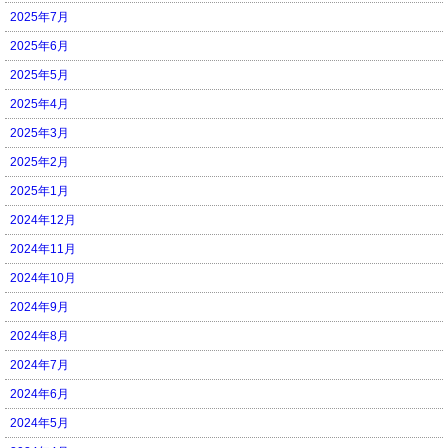
2025年7月
2025年6月
2025年5月
2025年4月
2025年3月
2025年2月
2025年1月
2024年12月
2024年11月
2024年10月
2024年9月
2024年8月
2024年7月
2024年6月
2024年5月