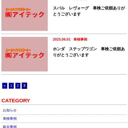
スバル レヴォーグ 車検ご依頼ありが
とうございます
2025.06.01
車検事例
ホンダ ステップワゴン 車検ご依頼あ
りがとうございます
«
1
2
3
CATEGORY
お知らせ
車検事例
鈑金事例