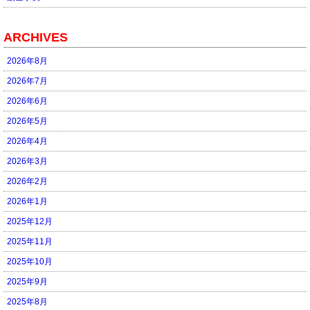
ARCHIVES
2026年8月
2026年7月
2026年6月
2026年5月
2026年4月
2026年3月
2026年2月
2026年1月
2025年12月
2025年11月
2025年10月
2025年9月
2025年8月