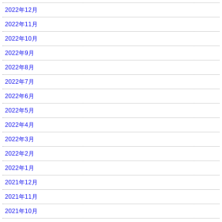
2022年12月
2022年11月
2022年10月
2022年9月
2022年8月
2022年7月
2022年6月
2022年5月
2022年4月
2022年3月
2022年2月
2022年1月
2021年12月
2021年11月
2021年10月