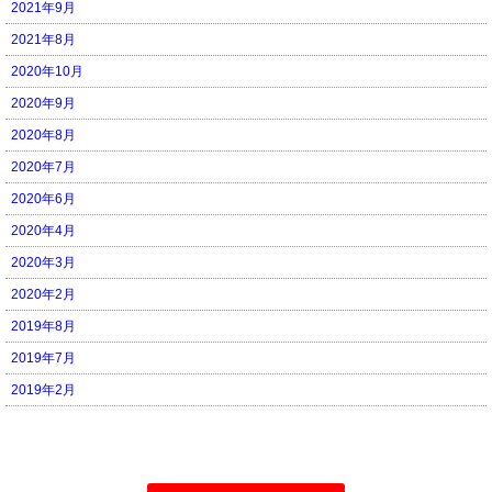
2021年9月
2021年8月
2020年10月
2020年9月
2020年8月
2020年7月
2020年6月
2020年4月
2020年3月
2020年2月
2019年8月
2019年7月
2019年2月