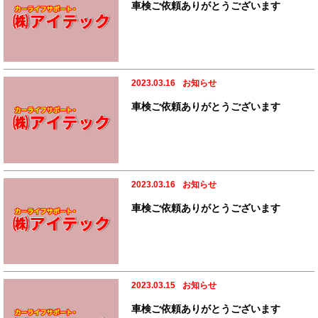
車検ご依頼ありがとうございます
2023.03.16
お知らせ
車検ご依頼ありがとうございます
2023.03.16
お知らせ
車検ご依頼ありがとうございます
2023.03.15
お知らせ
車検ご依頼ありがとうございます