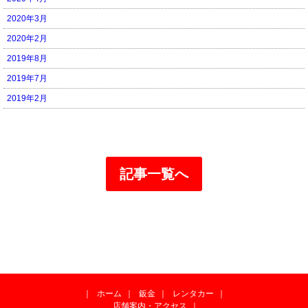
2020年3月
2020年2月
2019年8月
2019年7月
2019年2月
記事一覧へ
｜
ホーム
｜
鈑金
｜
レンタカー
｜
店舗案内・アクセス
｜