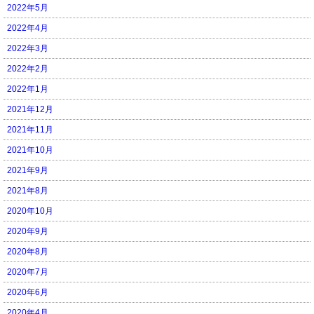
2022年5月
2022年4月
2022年3月
2022年2月
2022年1月
2021年12月
2021年11月
2021年10月
2021年9月
2021年8月
2020年10月
2020年9月
2020年8月
2020年7月
2020年6月
2020年4月