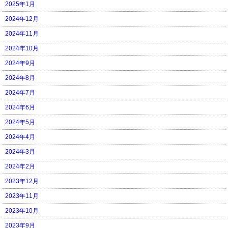
2025年1月
2024年12月
2024年11月
2024年10月
2024年9月
2024年8月
2024年7月
2024年6月
2024年5月
2024年4月
2024年3月
2024年2月
2023年12月
2023年11月
2023年10月
2023年9月