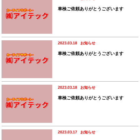
車検ご依頼ありがとうございます
2023.03.18
お知らせ
車検ご依頼ありがとうございます
2023.03.18
お知らせ
車検ご依頼ありがとうございます
2023.03.17
お知らせ