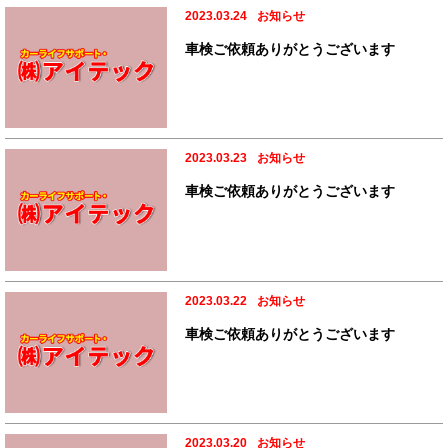
2023.03.24
お知らせ
車検ご依頼ありがとうございます
2023.03.23
お知らせ
車検ご依頼ありがとうございます
2023.03.22
お知らせ
車検ご依頼ありがとうございます
2023.03.20
お知らせ