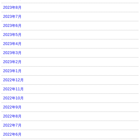
2023年8月
2023年7月
2023年6月
2023年5月
2023年4月
2023年3月
2023年2月
2023年1月
2022年12月
2022年11月
2022年10月
2022年9月
2022年8月
2022年7月
2022年6月