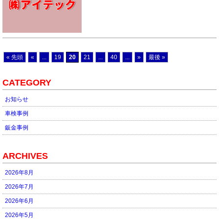
« 先頭
«
...
19
20
21
...
40
...
»
最後 »
CATEGORY
お知らせ
車検事例
鈑金事例
ARCHIVES
2026年8月
2026年7月
2026年6月
2026年5月