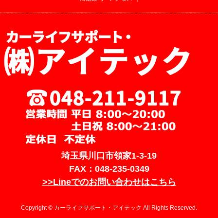
埼玉県川口市領家1-3-19
FAX：048-235-0349
>>Lineでのお問い合わせはこちら
Copyright © カーライフサポート・アイテック All Rights Reserved.