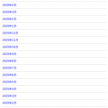
2026年4月
2026年3月
2026年2月
2026年1月
2025年12月
2025年11月
2025年10月
2025年9月
2025年8月
2025年7月
2025年6月
2025年5月
2025年4月
2025年3月
2025年2月