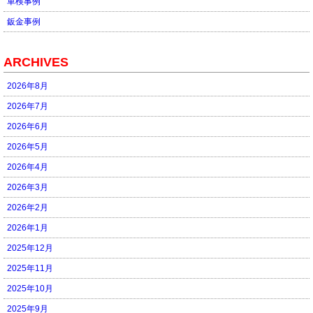
車検事例
鈑金事例
ARCHIVES
2026年8月
2026年7月
2026年6月
2026年5月
2026年4月
2026年3月
2026年2月
2026年1月
2025年12月
2025年11月
2025年10月
2025年9月