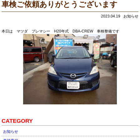
車検ご依頼ありがとうございます
2023.04.19
お知らせ
本日は マツダ プレマシー H20年式 DBA-CREW 車検整備です
CATEGORY
お知らせ