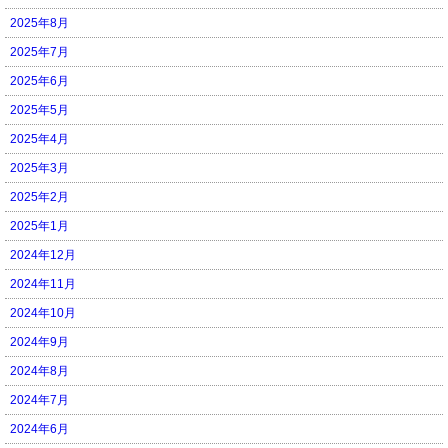
2025年8月
2025年7月
2025年6月
2025年5月
2025年4月
2025年3月
2025年2月
2025年1月
2024年12月
2024年11月
2024年10月
2024年9月
2024年8月
2024年7月
2024年6月