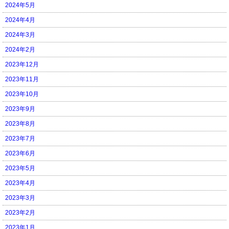
2024年5月
2024年4月
2024年3月
2024年2月
2023年12月
2023年11月
2023年10月
2023年9月
2023年8月
2023年7月
2023年6月
2023年5月
2023年4月
2023年3月
2023年2月
2023年1月