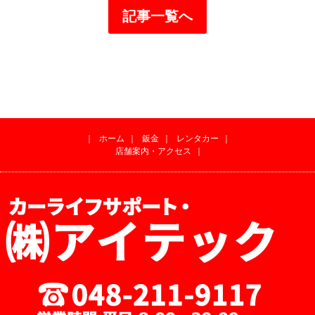
記事一覧へ
｜
ホーム
｜
鈑金
｜
レンタカー
｜
店舗案内・アクセス
｜