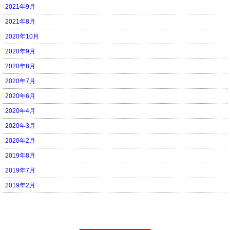
2021年9月
2021年8月
2020年10月
2020年9月
2020年8月
2020年7月
2020年6月
2020年4月
2020年3月
2020年2月
2019年8月
2019年7月
2019年2月