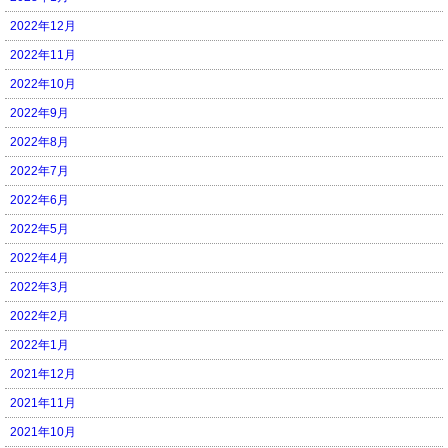
2022年12月
2022年11月
2022年10月
2022年9月
2022年8月
2022年7月
2022年6月
2022年5月
2022年4月
2022年3月
2022年2月
2022年1月
2021年12月
2021年11月
2021年10月