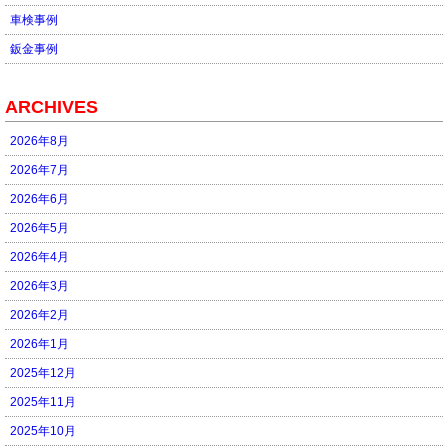
車検事例
鈑金事例
ARCHIVES
2026年8月
2026年7月
2026年6月
2026年5月
2026年4月
2026年3月
2026年2月
2026年1月
2025年12月
2025年11月
2025年10月