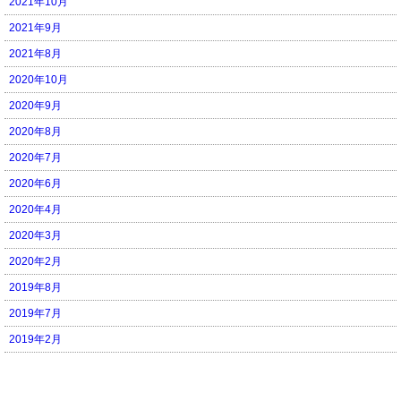
2021年10月
2021年9月
2021年8月
2020年10月
2020年9月
2020年8月
2020年7月
2020年6月
2020年4月
2020年3月
2020年2月
2019年8月
2019年7月
2019年2月