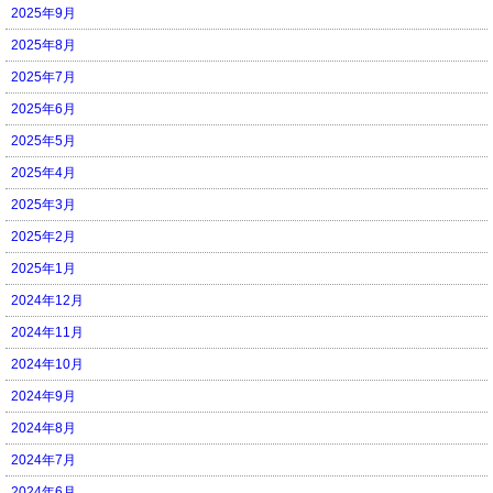
2025年9月
2025年8月
2025年7月
2025年6月
2025年5月
2025年4月
2025年3月
2025年2月
2025年1月
2024年12月
2024年11月
2024年10月
2024年9月
2024年8月
2024年7月
2024年6月