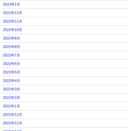
2023年1月
2022年12月
2022年11月
2022年10月
2022年9月
2022年8月
2022年7月
2022年6月
2022年5月
2022年4月
2022年3月
2022年2月
2022年1月
2021年12月
2021年11月