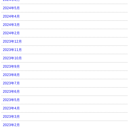
2024年5月
2024年4月
2024年3月
2024年2月
2023年12月
2023年11月
2023年10月
2023年9月
2023年8月
2023年7月
2023年6月
2023年5月
2023年4月
2023年3月
2023年2月