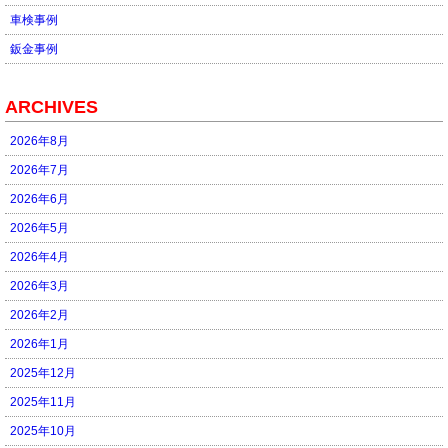
車検事例
鈑金事例
ARCHIVES
2026年8月
2026年7月
2026年6月
2026年5月
2026年4月
2026年3月
2026年2月
2026年1月
2025年12月
2025年11月
2025年10月