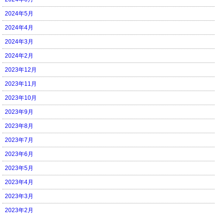
2024年5月
2024年4月
2024年3月
2024年2月
2023年12月
2023年11月
2023年10月
2023年9月
2023年8月
2023年7月
2023年6月
2023年5月
2023年4月
2023年3月
2023年2月