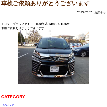
車検ご依頼ありがとうございます
2023.02.07
お知らせ
トヨタ ヴェルファイア Ｈ30年式 DBAＧＧＨ35Ｗ
車検ご依頼ありがとうございます
CATEGORY
お知らせ