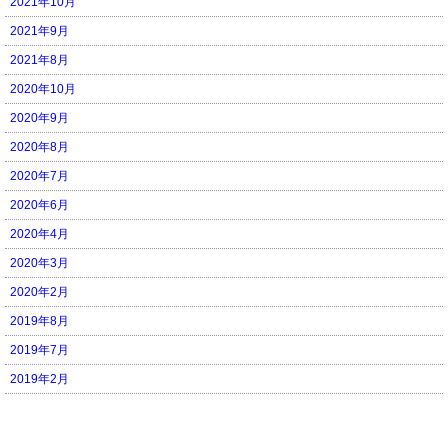
2021年10月
2021年9月
2021年8月
2020年10月
2020年9月
2020年8月
2020年7月
2020年6月
2020年4月
2020年3月
2020年2月
2019年8月
2019年7月
2019年2月