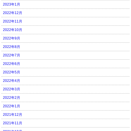
2023年1月
2022年12月
2022年11月
2022年10月
2022年9月
2022年8月
2022年7月
2022年6月
2022年5月
2022年4月
2022年3月
2022年2月
2022年1月
2021年12月
2021年11月