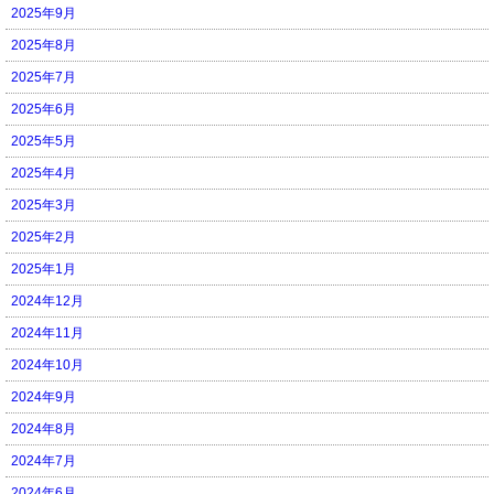
2025年9月
2025年8月
2025年7月
2025年6月
2025年5月
2025年4月
2025年3月
2025年2月
2025年1月
2024年12月
2024年11月
2024年10月
2024年9月
2024年8月
2024年7月
2024年6月