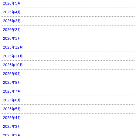
2026年5月
2026年4月
2026年3月
2026年2月
2026年1月
2025年12月
2025年11月
2025年10月
2025年9月
2025年8月
2025年7月
2025年6月
2025年5月
2025年4月
2025年3月
2025年2月