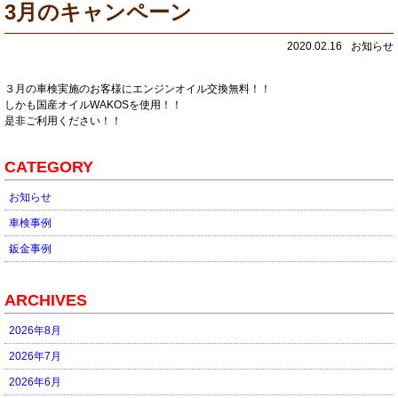
3月のキャンペーン
2020.02.16
お知らせ
３月の車検実施のお客様にエンジンオイル交換無料！！
しかも国産オイルWAKOSを使用！！
是非ご利用ください！！
CATEGORY
お知らせ
車検事例
鈑金事例
ARCHIVES
2026年8月
2026年7月
2026年6月