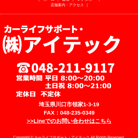
店舗案内・アクセス
｜
埼玉県川口市領家1-3-19
FAX：048-235-0349
>>Lineでのお問い合わせはこちら
Copyright © カーライフサポート・アイテック All Rights Reserved.