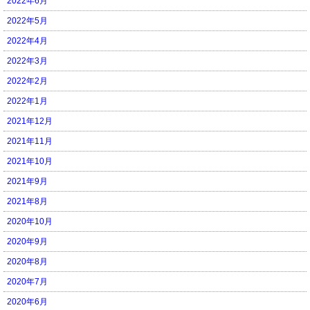
2022年6月
2022年5月
2022年4月
2022年3月
2022年2月
2022年1月
2021年12月
2021年11月
2021年10月
2021年9月
2021年8月
2020年10月
2020年9月
2020年8月
2020年7月
2020年6月