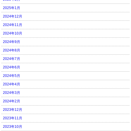
2025年1月
2024年12月
2024年11月
2024年10月
2024年9月
2024年8月
2024年7月
2024年6月
2024年5月
2024年4月
2024年3月
2024年2月
2023年12月
2023年11月
2023年10月