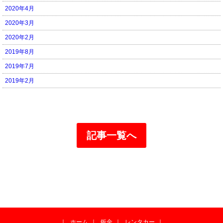
2020年4月
2020年3月
2020年2月
2019年8月
2019年7月
2019年2月
記事一覧へ
｜
ホーム
｜
鈑金
｜
レンタカー
｜