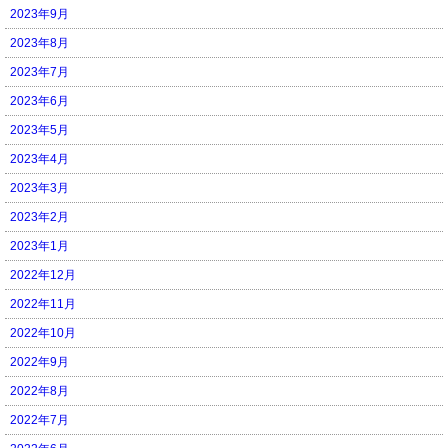
2023年9月
2023年8月
2023年7月
2023年6月
2023年5月
2023年4月
2023年3月
2023年2月
2023年1月
2022年12月
2022年11月
2022年10月
2022年9月
2022年8月
2022年7月