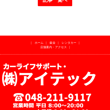
｜
ホーム
｜
鈑金
｜
レンタカー
｜
店舗案内・アクセス
｜