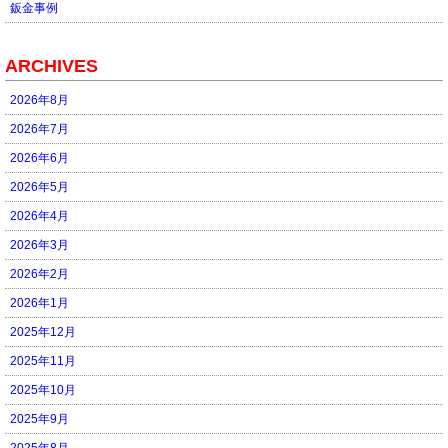
鈑金事例
ARCHIVES
2026年8月
2026年7月
2026年6月
2026年5月
2026年4月
2026年3月
2026年2月
2026年1月
2025年12月
2025年11月
2025年10月
2025年9月
2025年8月