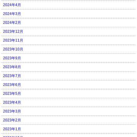
2024年4月
2024年3月
2024年2月
2023年12月
2023年11月
2023年10月
2023年9月
2023年8月
2023年7月
2023年6月
2023年5月
2023年4月
2023年3月
2023年2月
2023年1月