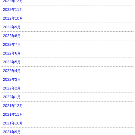
2022年12月
2022年11月
2022年10月
2022年9月
2022年8月
2022年7月
2022年6月
2022年5月
2022年4月
2022年3月
2022年2月
2022年1月
2021年12月
2021年11月
2021年10月
2021年9月