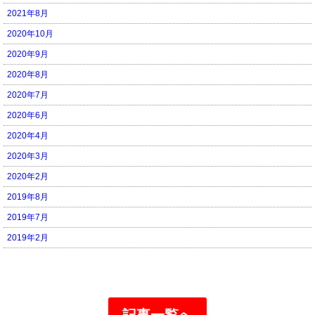
2021年8月
2020年10月
2020年9月
2020年8月
2020年7月
2020年6月
2020年4月
2020年3月
2020年2月
2019年8月
2019年7月
2019年2月
記事一覧へ