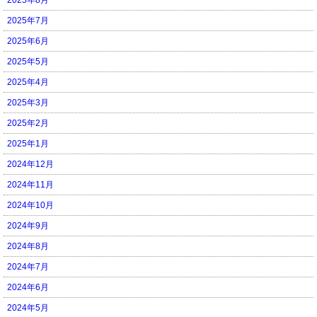
2025年7月
2025年6月
2025年5月
2025年4月
2025年3月
2025年2月
2025年1月
2024年12月
2024年11月
2024年10月
2024年9月
2024年8月
2024年7月
2024年6月
2024年5月