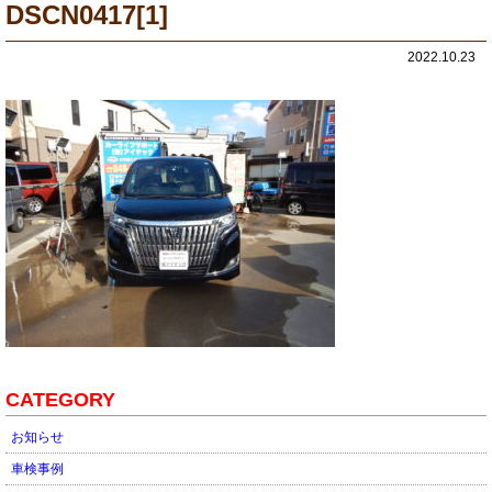
DSCN0417[1]
2022.10.23
CATEGORY
お知らせ
車検事例