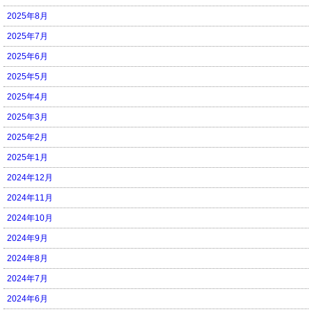
2025年8月
2025年7月
2025年6月
2025年5月
2025年4月
2025年3月
2025年2月
2025年1月
2024年12月
2024年11月
2024年10月
2024年9月
2024年8月
2024年7月
2024年6月