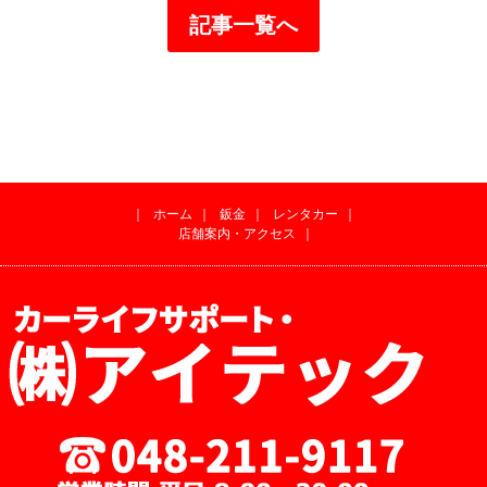
記事一覧へ
｜
ホーム
｜
鈑金
｜
レンタカー
｜
店舗案内・アクセス
｜