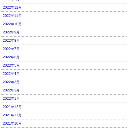
2022年12月
2022年11月
2022年10月
2022年9月
2022年8月
2022年7月
2022年6月
2022年5月
2022年4月
2022年3月
2022年2月
2022年1月
2021年12月
2021年11月
2021年10月