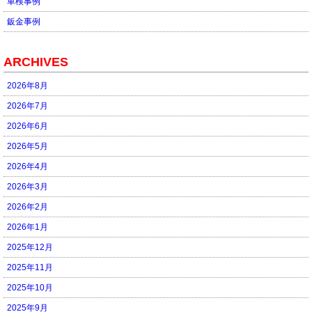
車検事例
鈑金事例
ARCHIVES
2026年8月
2026年7月
2026年6月
2026年5月
2026年4月
2026年3月
2026年2月
2026年1月
2025年12月
2025年11月
2025年10月
2025年9月