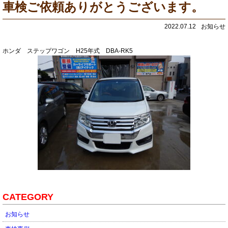
車検ご依頼ありがとうございます。
2022.07.12
お知らせ
ホンダ ステップワゴン H25年式 DBA-RK5
CATEGORY
お知らせ