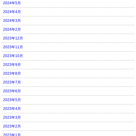
2024年5月
2024年4月
2024年3月
2024年2月
2023年12月
2023年11月
2023年10月
2023年9月
2023年8月
2023年7月
2023年6月
2023年5月
2023年4月
2023年3月
2023年2月
2023年1月