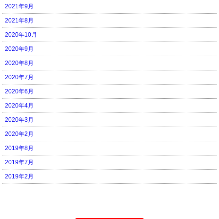
2021年9月
2021年8月
2020年10月
2020年9月
2020年8月
2020年7月
2020年6月
2020年4月
2020年3月
2020年2月
2019年8月
2019年7月
2019年2月