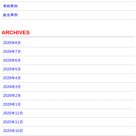
車検事例
鈑金事例
ARCHIVES
2026年8月
2026年7月
2026年6月
2026年5月
2026年4月
2026年3月
2026年2月
2026年1月
2025年12月
2025年11月
2025年10月