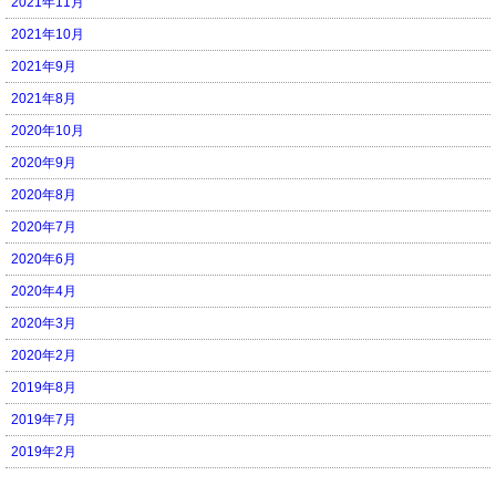
2021年11月
2021年10月
2021年9月
2021年8月
2020年10月
2020年9月
2020年8月
2020年7月
2020年6月
2020年4月
2020年3月
2020年2月
2019年8月
2019年7月
2019年2月