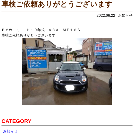
車検ご依頼ありがとうございます
2022.06.22
お知らせ
ＢＭＷ ミニ Ｈ１９年式 ＡＢＡ－ＭＦ１６Ｓ
車検ご依頼ありがとうございます
CATEGORY
お知らせ