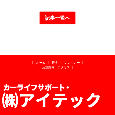
記事一覧へ
｜
ホーム
｜
鈑金
｜
レンタカー
｜
店舗案内・アクセス
｜