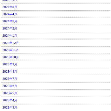
2024年5月
2024年4月
2024年3月
2024年2月
2024年1月
2023年12月
2023年11月
2023年10月
2023年9月
2023年8月
2023年7月
2023年6月
2023年5月
2023年4月
2023年3月