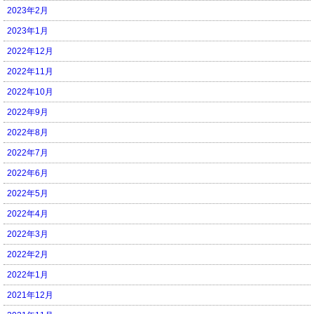
2023年2月
2023年1月
2022年12月
2022年11月
2022年10月
2022年9月
2022年8月
2022年7月
2022年6月
2022年5月
2022年4月
2022年3月
2022年2月
2022年1月
2021年12月