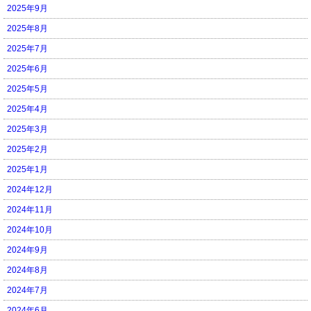
2025年9月
2025年8月
2025年7月
2025年6月
2025年5月
2025年4月
2025年3月
2025年2月
2025年1月
2024年12月
2024年11月
2024年10月
2024年9月
2024年8月
2024年7月
2024年6月