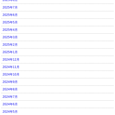
2025年7月
2025年6月
2025年5月
2025年4月
2025年3月
2025年2月
2025年1月
2024年12月
2024年11月
2024年10月
2024年9月
2024年8月
2024年7月
2024年6月
2024年5月