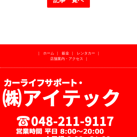
｜
ホーム
｜
鈑金
｜
レンタカー
｜
店舗案内・アクセス
｜