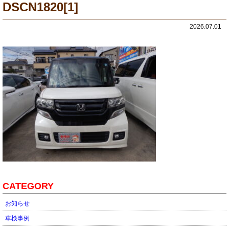
DSCN1820[1]
2026.07.01
CATEGORY
お知らせ
車検事例