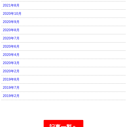
2021年8月
2020年10月
2020年9月
2020年8月
2020年7月
2020年6月
2020年4月
2020年3月
2020年2月
2019年8月
2019年7月
2019年2月
記事一覧へ