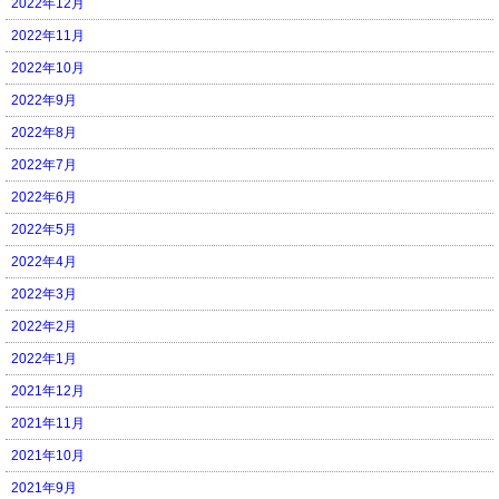
2022年12月
2022年11月
2022年10月
2022年9月
2022年8月
2022年7月
2022年6月
2022年5月
2022年4月
2022年3月
2022年2月
2022年1月
2021年12月
2021年11月
2021年10月
2021年9月