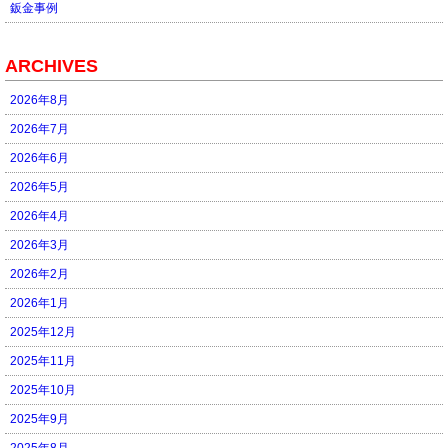
鈑金事例
ARCHIVES
2026年8月
2026年7月
2026年6月
2026年5月
2026年4月
2026年3月
2026年2月
2026年1月
2025年12月
2025年11月
2025年10月
2025年9月
2025年8月