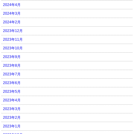
2024年4月
2024年3月
2024年2月
2023年12月
2023年11月
2023年10月
2023年9月
2023年8月
2023年7月
2023年6月
2023年5月
2023年4月
2023年3月
2023年2月
2023年1月