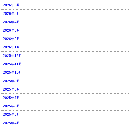
2026年6月
2026年5月
2026年4月
2026年3月
2026年2月
2026年1月
2025年12月
2025年11月
2025年10月
2025年9月
2025年8月
2025年7月
2025年6月
2025年5月
2025年4月