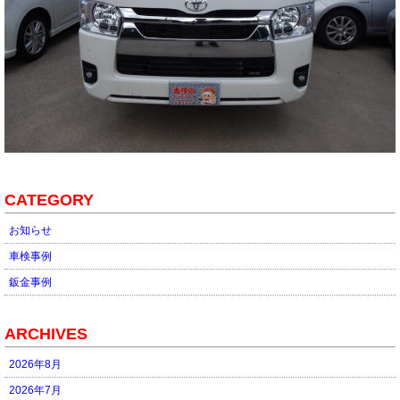
CATEGORY
お知らせ
車検事例
鈑金事例
ARCHIVES
2026年8月
2026年7月