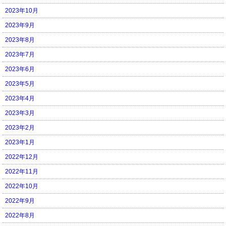
2023年10月
2023年9月
2023年8月
2023年7月
2023年6月
2023年5月
2023年4月
2023年3月
2023年2月
2023年1月
2022年12月
2022年11月
2022年10月
2022年9月
2022年8月