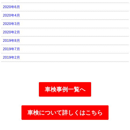
2020年6月
2020年4月
2020年3月
2020年2月
2019年8月
2019年7月
2019年2月
車検事例一覧へ
車検について詳しくはこちら