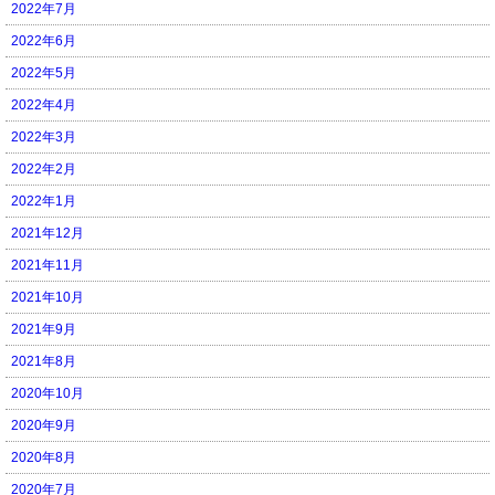
2022年7月
2022年6月
2022年5月
2022年4月
2022年3月
2022年2月
2022年1月
2021年12月
2021年11月
2021年10月
2021年9月
2021年8月
2020年10月
2020年9月
2020年8月
2020年7月