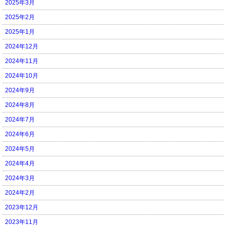
2025年3月
2025年2月
2025年1月
2024年12月
2024年11月
2024年10月
2024年9月
2024年8月
2024年7月
2024年6月
2024年5月
2024年4月
2024年3月
2024年2月
2023年12月
2023年11月