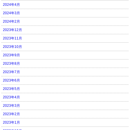
2024年4月
2024年3月
2024年2月
2023年12月
2023年11月
2023年10月
2023年9月
2023年8月
2023年7月
2023年6月
2023年5月
2023年4月
2023年3月
2023年2月
2023年1月