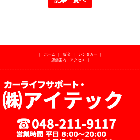
｜
ホーム
｜
鈑金
｜
レンタカー
｜
店舗案内・アクセス
｜