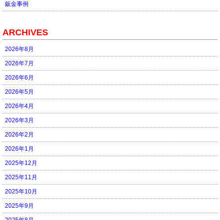
鈑金事例
ARCHIVES
2026年8月
2026年7月
2026年6月
2026年5月
2026年4月
2026年3月
2026年2月
2026年1月
2025年12月
2025年11月
2025年10月
2025年9月
2025年8月