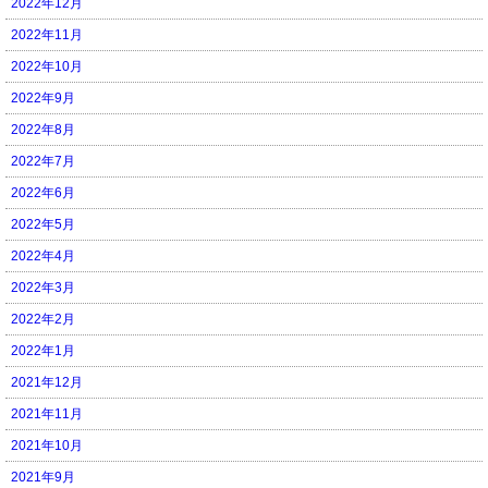
2022年12月
2022年11月
2022年10月
2022年9月
2022年8月
2022年7月
2022年6月
2022年5月
2022年4月
2022年3月
2022年2月
2022年1月
2021年12月
2021年11月
2021年10月
2021年9月