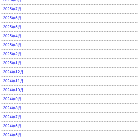
2025年7月
2025年6月
2025年5月
2025年4月
2025年3月
2025年2月
2025年1月
2024年12月
2024年11月
2024年10月
2024年9月
2024年8月
2024年7月
2024年6月
2024年5月