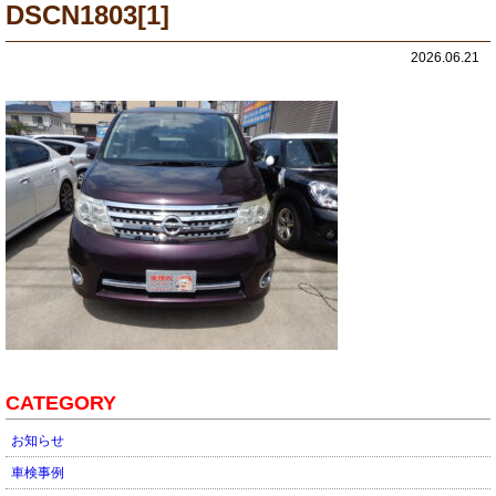
DSCN1803[1]
2026.06.21
CATEGORY
お知らせ
車検事例