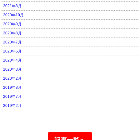
2021年8月
2020年10月
2020年9月
2020年8月
2020年7月
2020年6月
2020年4月
2020年3月
2020年2月
2019年8月
2019年7月
2019年2月
記事一覧へ