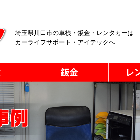
埼玉県川口市の車検・鈑金・レンタカーは
カーライフサポート・アイテックへ