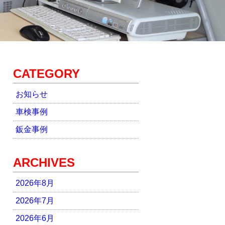
CATEGORY
お知らせ
車検事例
鈑金事例
ARCHIVES
2026年8月
2026年7月
2026年6月