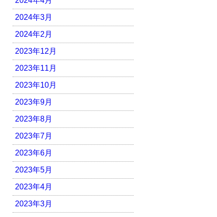
2024年4月
2024年3月
2024年2月
2023年12月
2023年11月
2023年10月
2023年9月
2023年8月
2023年7月
2023年6月
2023年5月
2023年4月
2023年3月