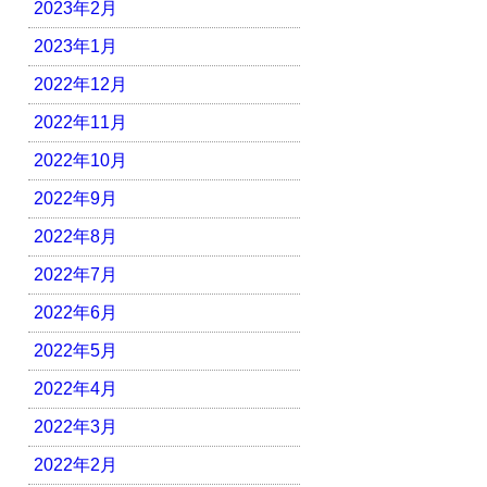
2023年2月
2023年1月
2022年12月
2022年11月
2022年10月
2022年9月
2022年8月
2022年7月
2022年6月
2022年5月
2022年4月
2022年3月
2022年2月