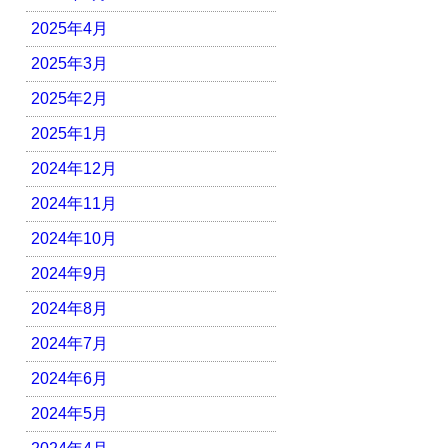
2025年4月
2025年3月
2025年2月
2025年1月
2024年12月
2024年11月
2024年10月
2024年9月
2024年8月
2024年7月
2024年6月
2024年5月