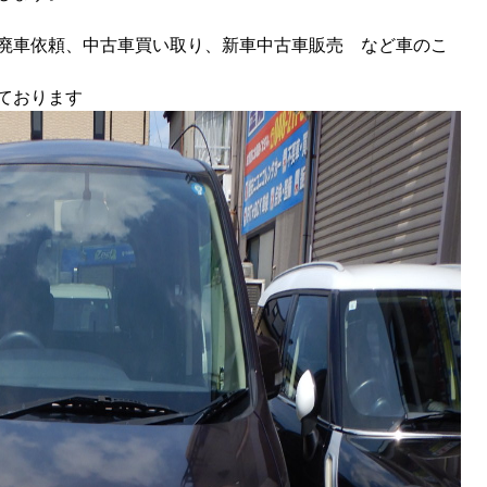
廃車依頼、中古車買い取り、新車中古車販売 など車のこ
ております