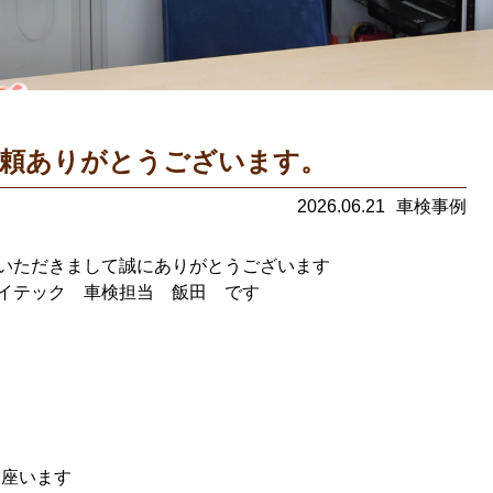
頼ありがとうございます。
2026.06.21
車検事例
いただきまして誠にありがとうございます
イテック 車検担当 飯田 です
御座います