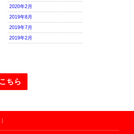
2020年2月
2019年8月
2019年7月
2019年2月
こちら
｜