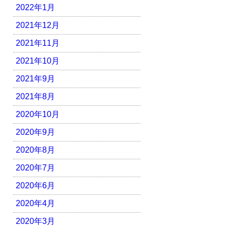
2022年1月
2021年12月
2021年11月
2021年10月
2021年9月
2021年8月
2020年10月
2020年9月
2020年8月
2020年7月
2020年6月
2020年4月
2020年3月