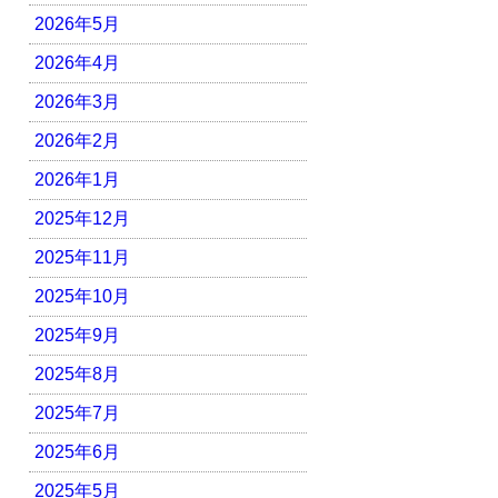
2026年5月
2026年4月
2026年3月
2026年2月
2026年1月
2025年12月
2025年11月
2025年10月
2025年9月
2025年8月
2025年7月
2025年6月
2025年5月