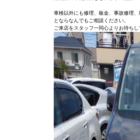
車検以外にも修理、板金、事故修理、
とならなんでもご相談ください。
ご来店をスタッフ一同心よりお待ちし