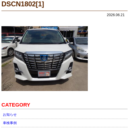
DSCN1802[1]
2026.06.21
CATEGORY
お知らせ
車検事例