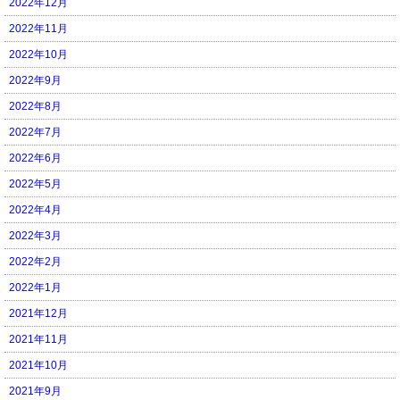
2022年12月
2022年11月
2022年10月
2022年9月
2022年8月
2022年7月
2022年6月
2022年5月
2022年4月
2022年3月
2022年2月
2022年1月
2021年12月
2021年11月
2021年10月
2021年9月