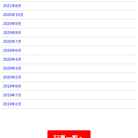
2021年8月
2020年10月
2020年9月
2020年8月
2020年7月
2020年6月
2020年4月
2020年3月
2020年2月
2019年8月
2019年7月
2019年2月
記事一覧へ