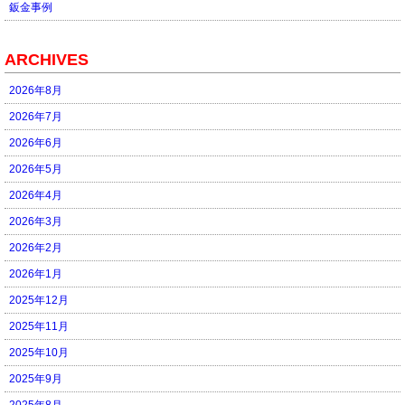
鈑金事例
ARCHIVES
2026年8月
2026年7月
2026年6月
2026年5月
2026年4月
2026年3月
2026年2月
2026年1月
2025年12月
2025年11月
2025年10月
2025年9月
2025年8月