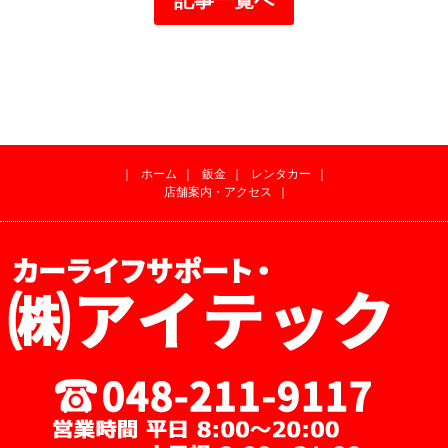
｜
ホーム
｜
鈑金
｜
レンタカー
｜
店舗案内・アクセス
｜