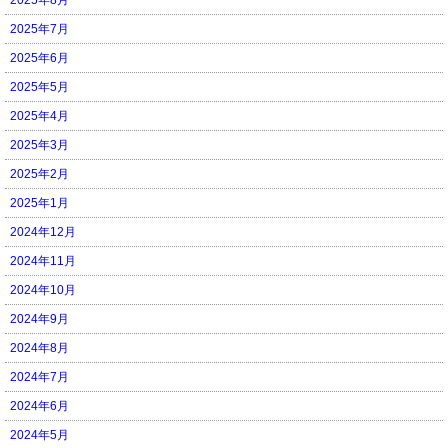
2025年7月
2025年6月
2025年5月
2025年4月
2025年3月
2025年2月
2025年1月
2024年12月
2024年11月
2024年10月
2024年9月
2024年8月
2024年7月
2024年6月
2024年5月