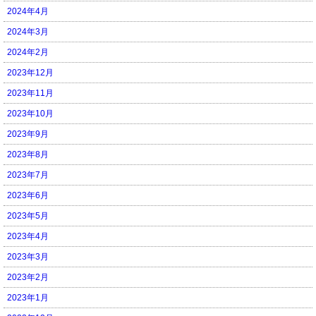
2024年4月
2024年3月
2024年2月
2023年12月
2023年11月
2023年10月
2023年9月
2023年8月
2023年7月
2023年6月
2023年5月
2023年4月
2023年3月
2023年2月
2023年1月