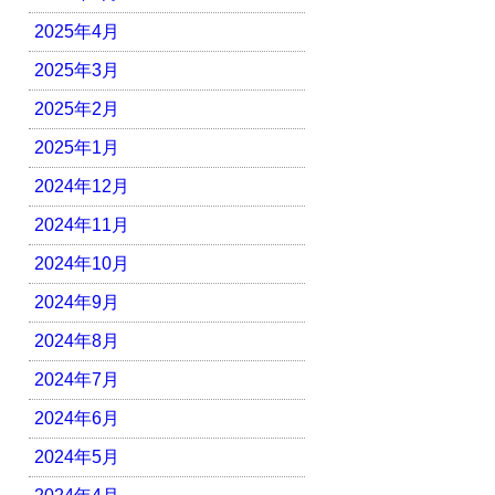
2025年4月
2025年3月
2025年2月
2025年1月
2024年12月
2024年11月
2024年10月
2024年9月
2024年8月
2024年7月
2024年6月
2024年5月