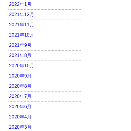
2022年1月
2021年12月
2021年11月
2021年10月
2021年9月
2021年8月
2020年10月
2020年9月
2020年8月
2020年7月
2020年6月
2020年4月
2020年3月