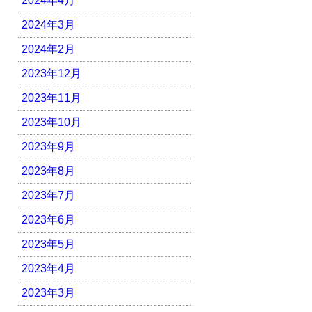
2024年4月
2024年3月
2024年2月
2023年12月
2023年11月
2023年10月
2023年9月
2023年8月
2023年7月
2023年6月
2023年5月
2023年4月
2023年3月