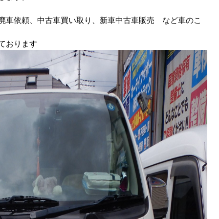
廃車依頼、中古車買い取り、新車中古車販売 など車のこ
ております