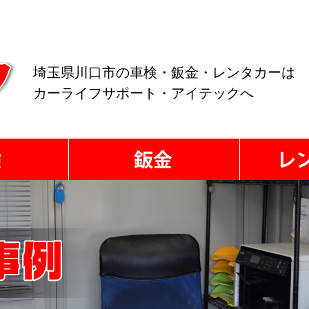
埼玉県川口市の車検・鈑金・レンタカーは
カーライフサポート・アイテックへ