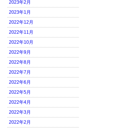
2023年2月
2023年1月
2022年12月
2022年11月
2022年10月
2022年9月
2022年8月
2022年7月
2022年6月
2022年5月
2022年4月
2022年3月
2022年2月