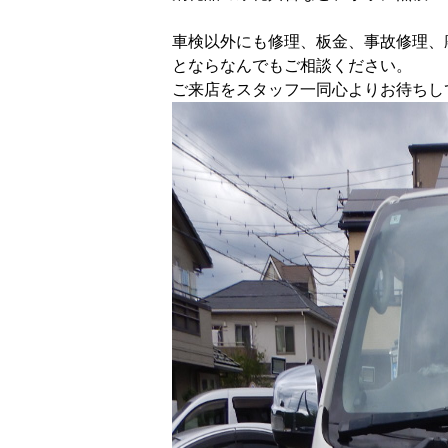
車検以外にも修理、板金、事故修理、
とならなんでもご相談ください。
ご来店をスタッフ一同心よりお待ちし