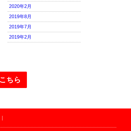
2020年2月
2019年8月
2019年7月
2019年2月
こちら
｜