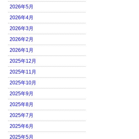
2026年5月
2026年4月
2026年3月
2026年2月
2026年1月
2025年12月
2025年11月
2025年10月
2025年9月
2025年8月
2025年7月
2025年6月
2025年5月