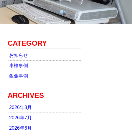
CATEGORY
お知らせ
車検事例
鈑金事例
ARCHIVES
2026年8月
2026年7月
2026年6月