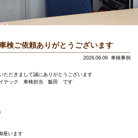
車検ご依頼ありがとうございます
2026.06.09
車検事例
いただきまして誠にありがとうございます
イテック 車検担当 飯田 です
 』
で御座います