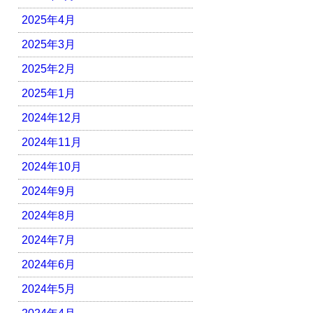
2025年4月
2025年3月
2025年2月
2025年1月
2024年12月
2024年11月
2024年10月
2024年9月
2024年8月
2024年7月
2024年6月
2024年5月