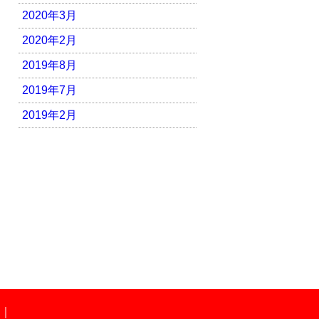
2020年3月
2020年2月
2019年8月
2019年7月
2019年2月
｜