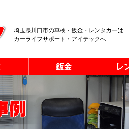
埼玉県川口市の車検・鈑金・レンタカーは
カーライフサポート・アイテックへ