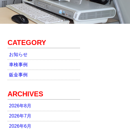
CATEGORY
お知らせ
車検事例
鈑金事例
ARCHIVES
2026年8月
2026年7月
2026年6月