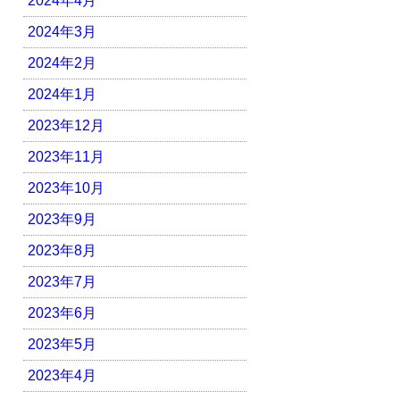
2024年4月
2024年3月
2024年2月
2024年1月
2023年12月
2023年11月
2023年10月
2023年9月
2023年8月
2023年7月
2023年6月
2023年5月
2023年4月