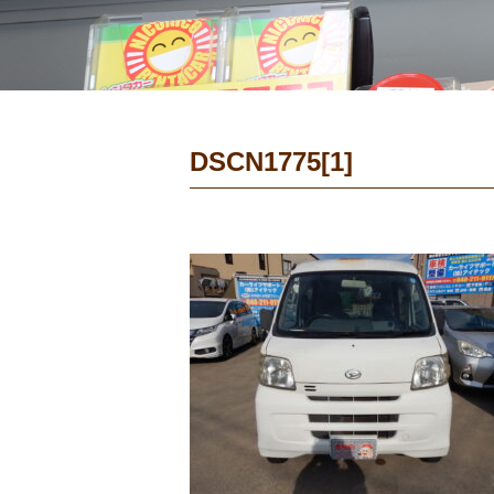
DSCN1775[1]