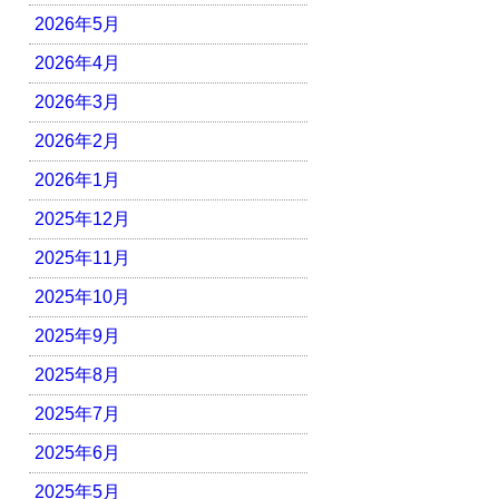
2026年5月
2026年4月
2026年3月
2026年2月
2026年1月
2025年12月
2025年11月
2025年10月
2025年9月
2025年8月
2025年7月
2025年6月
2025年5月