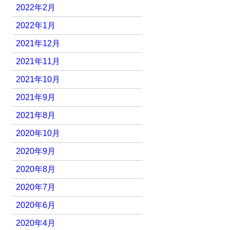
2022年2月
2022年1月
2021年12月
2021年11月
2021年10月
2021年9月
2021年8月
2020年10月
2020年9月
2020年8月
2020年7月
2020年6月
2020年4月