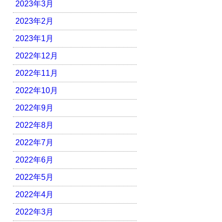
2023年3月
2023年2月
2023年1月
2022年12月
2022年11月
2022年10月
2022年9月
2022年8月
2022年7月
2022年6月
2022年5月
2022年4月
2022年3月