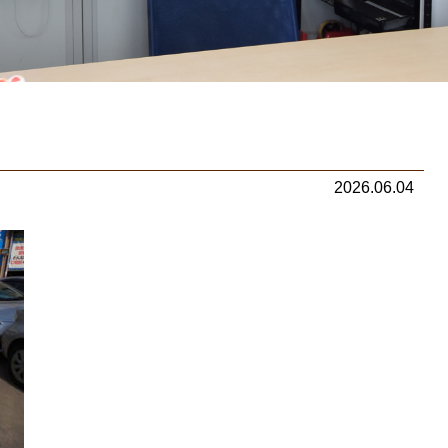
2026.06.04