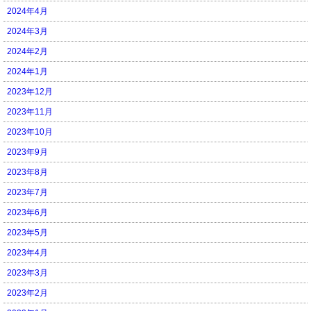
2024年4月
2024年3月
2024年2月
2024年1月
2023年12月
2023年11月
2023年10月
2023年9月
2023年8月
2023年7月
2023年6月
2023年5月
2023年4月
2023年3月
2023年2月