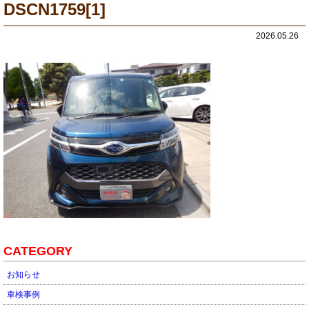
DSCN1759[1]
2026.05.26
CATEGORY
お知らせ
車検事例