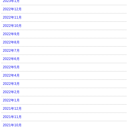
2023年1月
2022年12月
2022年11月
2022年10月
2022年9月
2022年8月
2022年7月
2022年6月
2022年5月
2022年4月
2022年3月
2022年2月
2022年1月
2021年12月
2021年11月
2021年10月