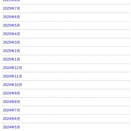
2025年7月
2025年6月
2025年5月
2025年4月
2025年3月
2025年2月
2025年1月
2024年12月
2024年11月
2024年10月
2024年9月
2024年8月
2024年7月
2024年6月
2024年5月