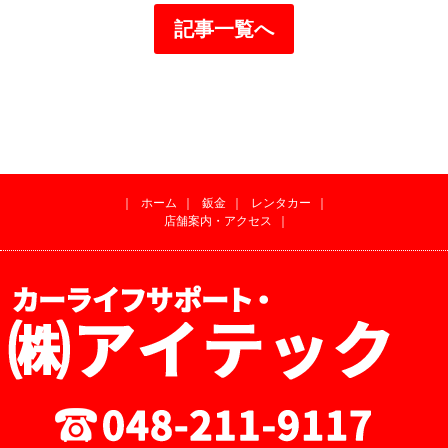
記事一覧へ
｜
ホーム
｜
鈑金
｜
レンタカー
｜
店舗案内・アクセス
｜