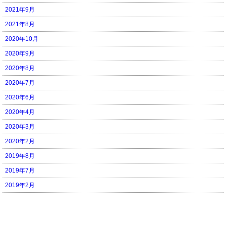
2021年9月
2021年8月
2020年10月
2020年9月
2020年8月
2020年7月
2020年6月
2020年4月
2020年3月
2020年2月
2019年8月
2019年7月
2019年2月