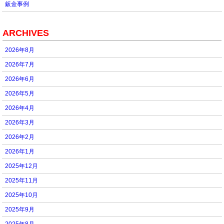
鈑金事例
ARCHIVES
2026年8月
2026年7月
2026年6月
2026年5月
2026年4月
2026年3月
2026年2月
2026年1月
2025年12月
2025年11月
2025年10月
2025年9月
2025年8月