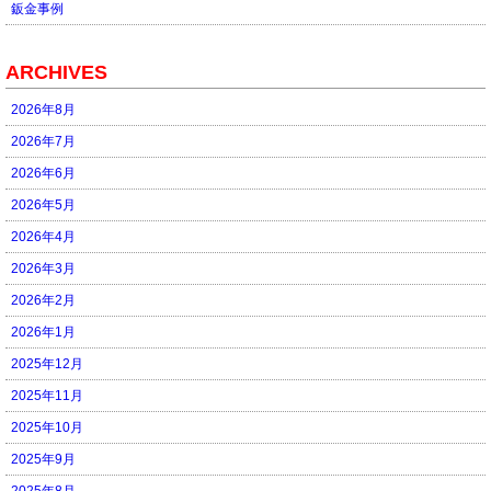
鈑金事例
ARCHIVES
2026年8月
2026年7月
2026年6月
2026年5月
2026年4月
2026年3月
2026年2月
2026年1月
2025年12月
2025年11月
2025年10月
2025年9月
2025年8月