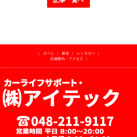
｜
ホーム
｜
鈑金
｜
レンタカー
｜
店舗案内・アクセス
｜