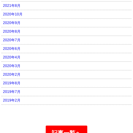
2021年8月
2020年10月
2020年9月
2020年8月
2020年7月
2020年6月
2020年4月
2020年3月
2020年2月
2019年8月
2019年7月
2019年2月
記事一覧へ