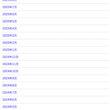
2025年7月
2025年6月
2025年5月
2025年4月
2025年3月
2025年2月
2025年1月
2024年12月
2024年11月
2024年10月
2024年9月
2024年8月
2024年7月
2024年6月
2024年5月