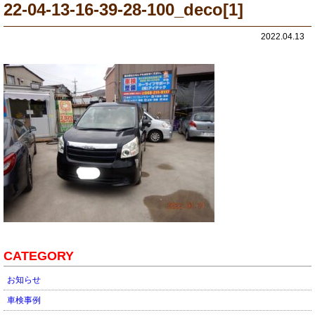
22-04-13-16-39-28-100_deco[1]
2022.04.13
CATEGORY
お知らせ
車検事例