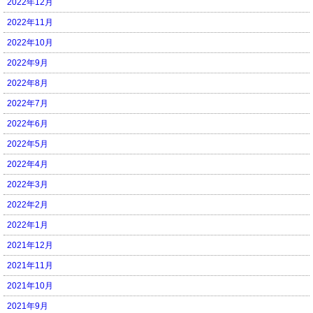
2022年12月
2022年11月
2022年10月
2022年9月
2022年8月
2022年7月
2022年6月
2022年5月
2022年4月
2022年3月
2022年2月
2022年1月
2021年12月
2021年11月
2021年10月
2021年9月