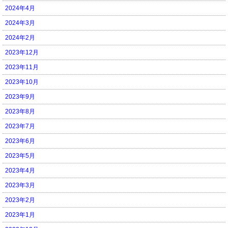
2024年4月
2024年3月
2024年2月
2023年12月
2023年11月
2023年10月
2023年9月
2023年8月
2023年7月
2023年6月
2023年5月
2023年4月
2023年3月
2023年2月
2023年1月