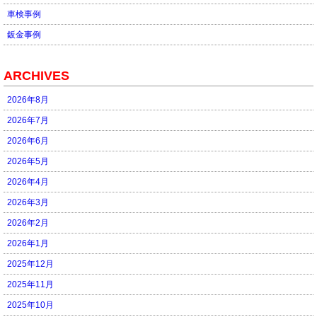
車検事例
鈑金事例
ARCHIVES
2026年8月
2026年7月
2026年6月
2026年5月
2026年4月
2026年3月
2026年2月
2026年1月
2025年12月
2025年11月
2025年10月