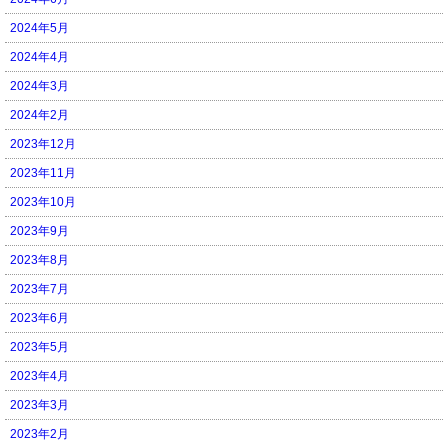
2024年5月
2024年4月
2024年3月
2024年2月
2023年12月
2023年11月
2023年10月
2023年9月
2023年8月
2023年7月
2023年6月
2023年5月
2023年4月
2023年3月
2023年2月