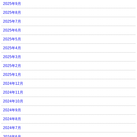
2025年9月
2025年8月
2025年7月
2025年6月
2025年5月
2025年4月
2025年3月
2025年2月
2025年1月
2024年12月
2024年11月
2024年10月
2024年9月
2024年8月
2024年7月
2024年6月