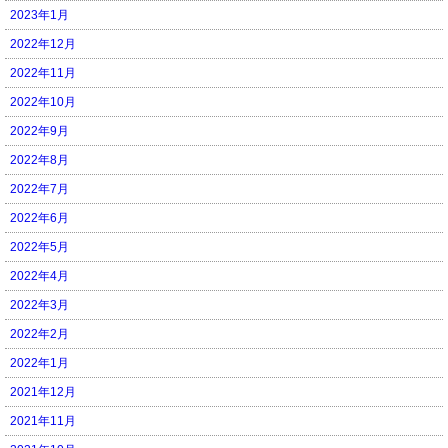
2023年1月
2022年12月
2022年11月
2022年10月
2022年9月
2022年8月
2022年7月
2022年6月
2022年5月
2022年4月
2022年3月
2022年2月
2022年1月
2021年12月
2021年11月