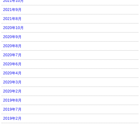
2021年10月
2021年9月
2021年8月
2020年10月
2020年9月
2020年8月
2020年7月
2020年6月
2020年4月
2020年3月
2020年2月
2019年8月
2019年7月
2019年2月