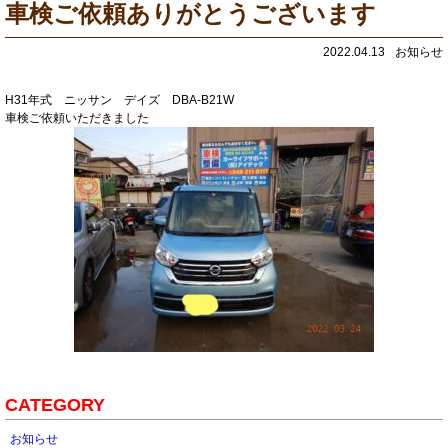
車検ご依頼ありがとうございます
2022.04.13
お知らせ
H31年式 ニッサン デイズ DBA-B21W
車検ご依頼いただきました
CATEGORY
お知らせ