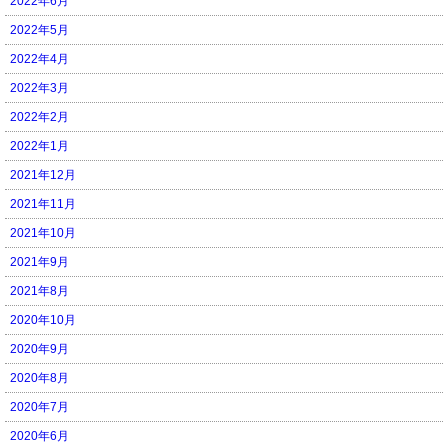
2022年6月
2022年5月
2022年4月
2022年3月
2022年2月
2022年1月
2021年12月
2021年11月
2021年10月
2021年9月
2021年8月
2020年10月
2020年9月
2020年8月
2020年7月
2020年6月