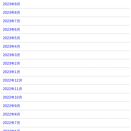
2023年9月
2023年8月
2023年7月
2023年6月
2023年5月
2023年4月
2023年3月
2023年2月
2023年1月
2022年12月
2022年11月
2022年10月
2022年9月
2022年8月
2022年7月