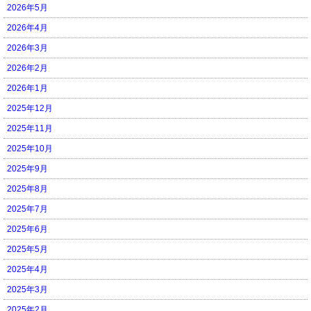
2026年5月
2026年4月
2026年3月
2026年2月
2026年1月
2025年12月
2025年11月
2025年10月
2025年9月
2025年8月
2025年7月
2025年6月
2025年5月
2025年4月
2025年3月
2025年2月