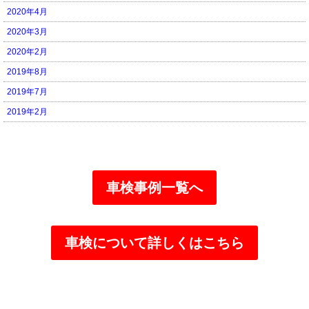
2020年4月
2020年3月
2020年2月
2019年8月
2019年7月
2019年2月
車検事例一覧へ
車検について詳しくはこちら