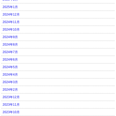
2025年1月
2024年12月
2024年11月
2024年10月
2024年9月
2024年8月
2024年7月
2024年6月
2024年5月
2024年4月
2024年3月
2024年2月
2023年12月
2023年11月
2023年10月