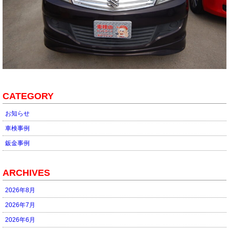
CATEGORY
お知らせ
車検事例
鈑金事例
ARCHIVES
2026年8月
2026年7月
2026年6月