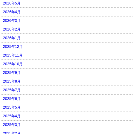
2026年5月
2026年4月
2026年3月
2026年2月
2026年1月
2025年12月
2025年11月
2025年10月
2025年9月
2025年8月
2025年7月
2025年6月
2025年5月
2025年4月
2025年3月
2025年2月