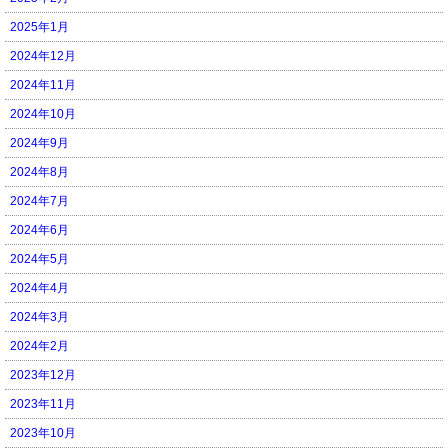
2025年1月
2024年12月
2024年11月
2024年10月
2024年9月
2024年8月
2024年7月
2024年6月
2024年5月
2024年4月
2024年3月
2024年2月
2023年12月
2023年11月
2023年10月