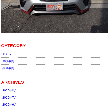
CATEGORY
お知らせ
車検事例
鈑金事例
ARCHIVES
2026年8月
2026年7月
2026年6月