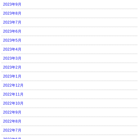
2023年9月
2023年8月
2023年7月
2023年6月
2023年5月
2023年4月
2023年3月
2023年2月
2023年1月
2022年12月
2022年11月
2022年10月
2022年9月
2022年8月
2022年7月