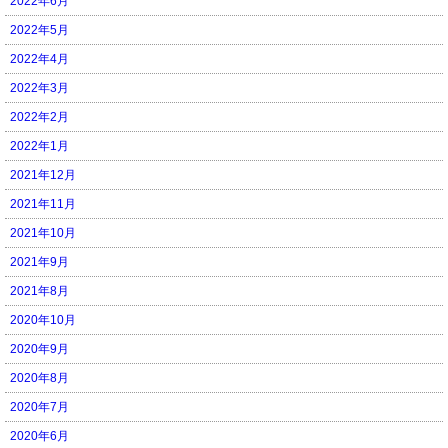
2022年6月
2022年5月
2022年4月
2022年3月
2022年2月
2022年1月
2021年12月
2021年11月
2021年10月
2021年9月
2021年8月
2020年10月
2020年9月
2020年8月
2020年7月
2020年6月