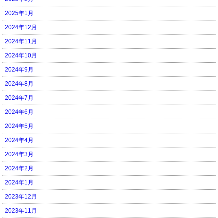
2025年1月
2024年12月
2024年11月
2024年10月
2024年9月
2024年8月
2024年7月
2024年6月
2024年5月
2024年4月
2024年3月
2024年2月
2024年1月
2023年12月
2023年11月