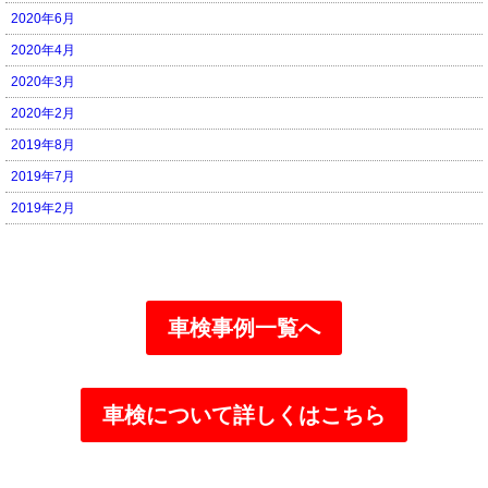
2020年6月
2020年4月
2020年3月
2020年2月
2019年8月
2019年7月
2019年2月
車検事例一覧へ
車検について詳しくはこちら