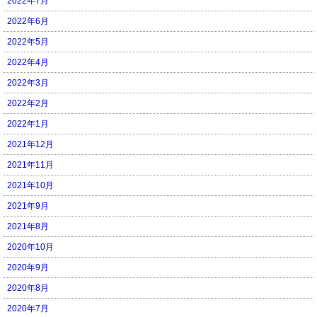
2022年7月
2022年6月
2022年5月
2022年4月
2022年3月
2022年2月
2022年1月
2021年12月
2021年11月
2021年10月
2021年9月
2021年8月
2020年10月
2020年9月
2020年8月
2020年7月