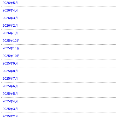
2026年5月
2026年4月
2026年3月
2026年2月
2026年1月
2025年12月
2025年11月
2025年10月
2025年9月
2025年8月
2025年7月
2025年6月
2025年5月
2025年4月
2025年3月
2025年2月