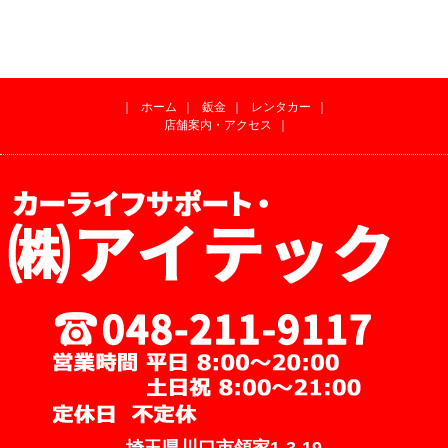
｜
ホーム
｜
鈑金
｜
レンタカー
｜
店舗案内・アクセス
｜