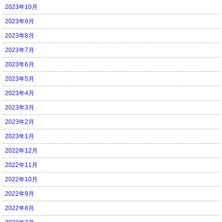
2023年10月
2023年9月
2023年8月
2023年7月
2023年6月
2023年5月
2023年4月
2023年3月
2023年2月
2023年1月
2022年12月
2022年11月
2022年10月
2022年9月
2022年8月