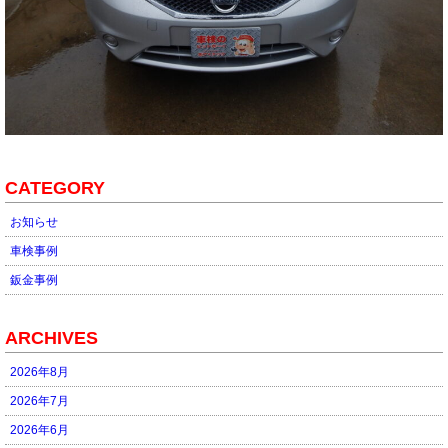
CATEGORY
お知らせ
車検事例
鈑金事例
ARCHIVES
2026年8月
2026年7月
2026年6月