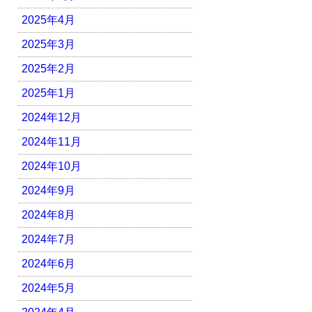
2025年4月
2025年3月
2025年2月
2025年1月
2024年12月
2024年11月
2024年10月
2024年9月
2024年8月
2024年7月
2024年6月
2024年5月