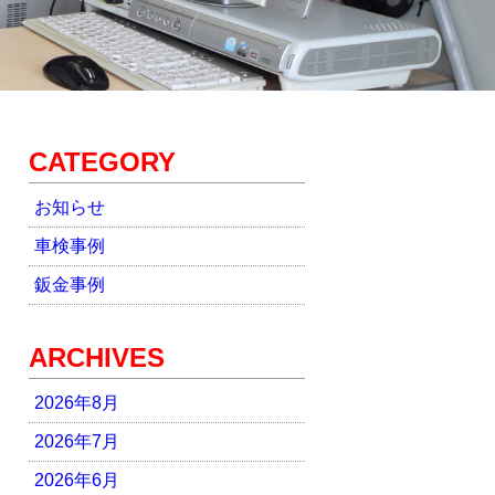
CATEGORY
お知らせ
車検事例
鈑金事例
ARCHIVES
2026年8月
2026年7月
2026年6月