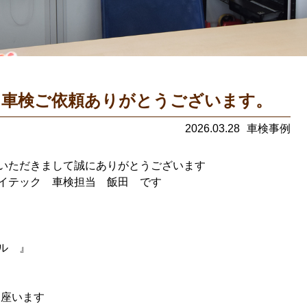
車検ご依頼ありがとうございます。
2026.03.28
車検事例
いただきまして誠にありがとうございます
イテック 車検担当 飯田 です
イル 』
御座います