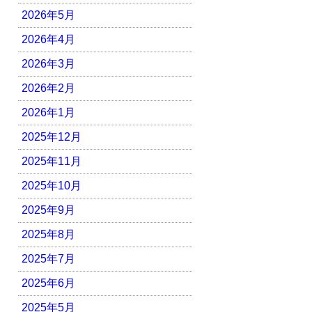
2026年5月
2026年4月
2026年3月
2026年2月
2026年1月
2025年12月
2025年11月
2025年10月
2025年9月
2025年8月
2025年7月
2025年6月
2025年5月