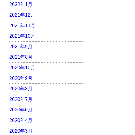
2022年1月
2021年12月
2021年11月
2021年10月
2021年9月
2021年8月
2020年10月
2020年9月
2020年8月
2020年7月
2020年6月
2020年4月
2020年3月