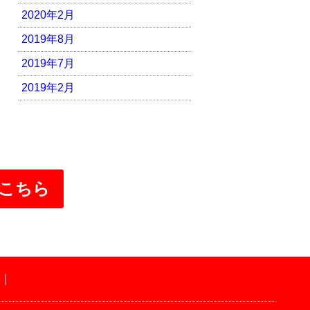
2020年2月
2019年8月
2019年7月
2019年2月
こちら
｜