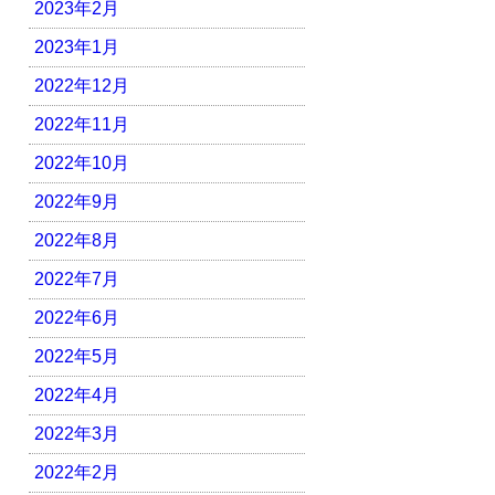
2023年2月
2023年1月
2022年12月
2022年11月
2022年10月
2022年9月
2022年8月
2022年7月
2022年6月
2022年5月
2022年4月
2022年3月
2022年2月