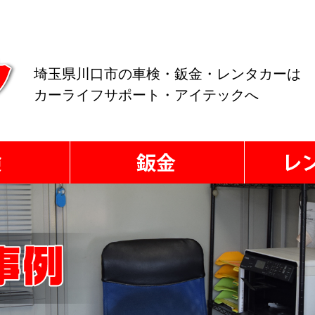
埼玉県川口市の車検・鈑金・レンタカーは
カーライフサポート・アイテックへ