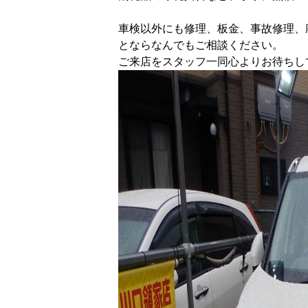
車検以外にも修理、板金、事故修理、
とならなんでもご相談ください。
ご来店をスタッフ一同心よりお待ちし