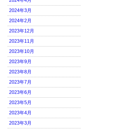
2024年4月
2024年3月
2024年2月
2023年12月
2023年11月
2023年10月
2023年9月
2023年8月
2023年7月
2023年6月
2023年5月
2023年4月
2023年3月