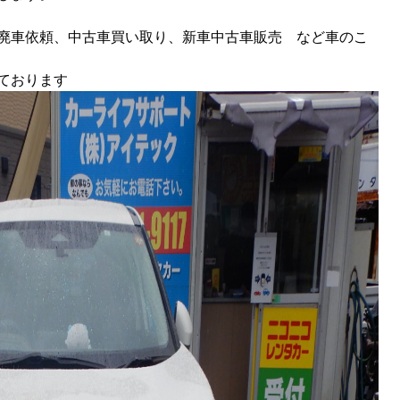
廃車依頼、中古車買い取り、新車中古車販売 など車のこ
ております