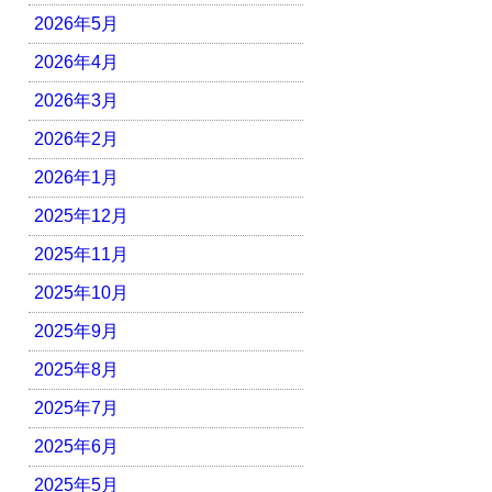
2026年5月
2026年4月
2026年3月
2026年2月
2026年1月
2025年12月
2025年11月
2025年10月
2025年9月
2025年8月
2025年7月
2025年6月
2025年5月