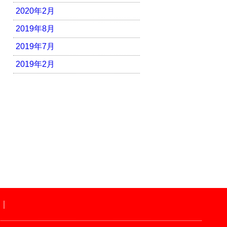
2020年2月
2019年8月
2019年7月
2019年2月
｜