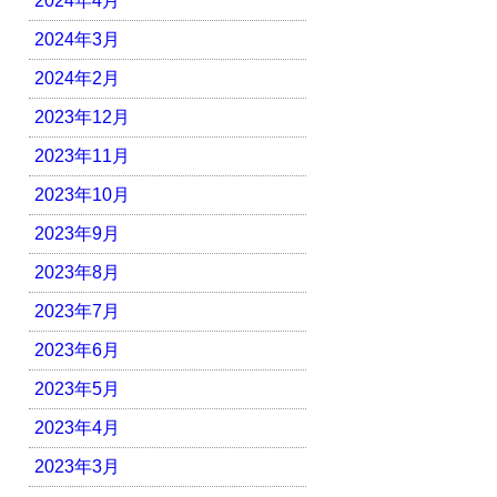
2024年4月
2024年3月
2024年2月
2023年12月
2023年11月
2023年10月
2023年9月
2023年8月
2023年7月
2023年6月
2023年5月
2023年4月
2023年3月