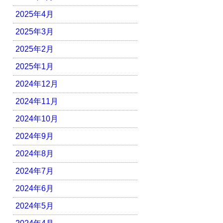
2025年4月
2025年3月
2025年2月
2025年1月
2024年12月
2024年11月
2024年10月
2024年9月
2024年8月
2024年7月
2024年6月
2024年5月