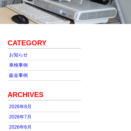
CATEGORY
お知らせ
車検事例
鈑金事例
ARCHIVES
2026年8月
2026年7月
2026年6月