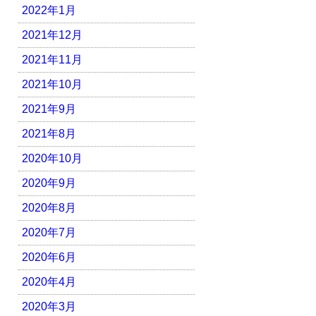
2022年1月
2021年12月
2021年11月
2021年10月
2021年9月
2021年8月
2020年10月
2020年9月
2020年8月
2020年7月
2020年6月
2020年4月
2020年3月