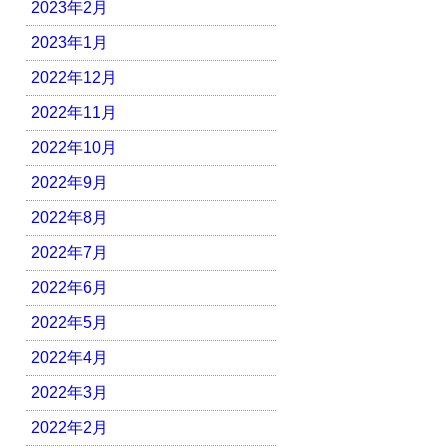
2023年2月
2023年1月
2022年12月
2022年11月
2022年10月
2022年9月
2022年8月
2022年7月
2022年6月
2022年5月
2022年4月
2022年3月
2022年2月