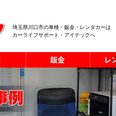
埼玉県川口市の車検・鈑金・レンタカーは
カーライフサポート・アイテックへ