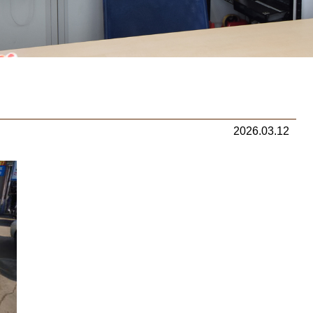
2026.03.12