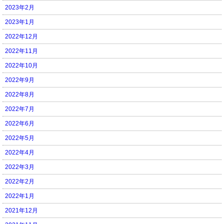
2023年2月
2023年1月
2022年12月
2022年11月
2022年10月
2022年9月
2022年8月
2022年7月
2022年6月
2022年5月
2022年4月
2022年3月
2022年2月
2022年1月
2021年12月