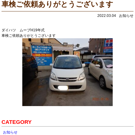
車検ご依頼ありがとうございます
2022.03.04
お知らせ
ダイハツ ムーブH19年式
車検ご依頼ありがとうございます
CATEGORY
お知らせ