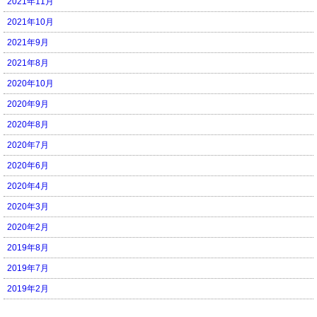
2021年11月
2021年10月
2021年9月
2021年8月
2020年10月
2020年9月
2020年8月
2020年7月
2020年6月
2020年4月
2020年3月
2020年2月
2019年8月
2019年7月
2019年2月