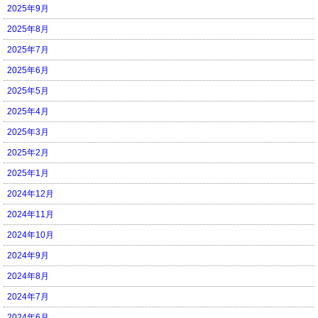
2025年9月
2025年8月
2025年7月
2025年6月
2025年5月
2025年4月
2025年3月
2025年2月
2025年1月
2024年12月
2024年11月
2024年10月
2024年9月
2024年8月
2024年7月
2024年6月