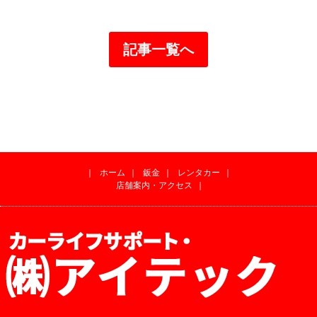
記事一覧へ
｜
ホーム
｜
鈑金
｜
レンタカー
｜
店舗案内・アクセス
｜