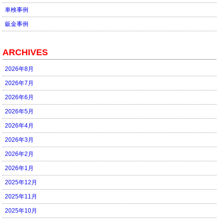
車検事例
鈑金事例
ARCHIVES
2026年8月
2026年7月
2026年6月
2026年5月
2026年4月
2026年3月
2026年2月
2026年1月
2025年12月
2025年11月
2025年10月