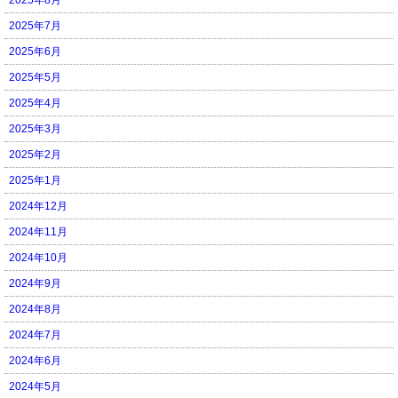
2025年7月
2025年6月
2025年5月
2025年4月
2025年3月
2025年2月
2025年1月
2024年12月
2024年11月
2024年10月
2024年9月
2024年8月
2024年7月
2024年6月
2024年5月