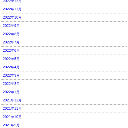
2022年12月
2022年11月
2022年10月
2022年9月
2022年8月
2022年7月
2022年6月
2022年5月
2022年4月
2022年3月
2022年2月
2022年1月
2021年12月
2021年11月
2021年10月
2021年9月