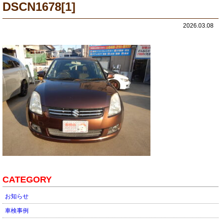
DSCN1678[1]
2026.03.08
CATEGORY
お知らせ
車検事例