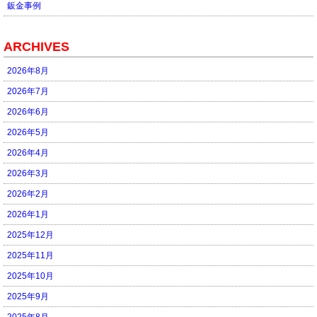
鈑金事例
ARCHIVES
2026年8月
2026年7月
2026年6月
2026年5月
2026年4月
2026年3月
2026年2月
2026年1月
2025年12月
2025年11月
2025年10月
2025年9月
2025年8月