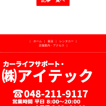
｜
ホーム
｜
鈑金
｜
レンタカー
｜
店舗案内・アクセス
｜