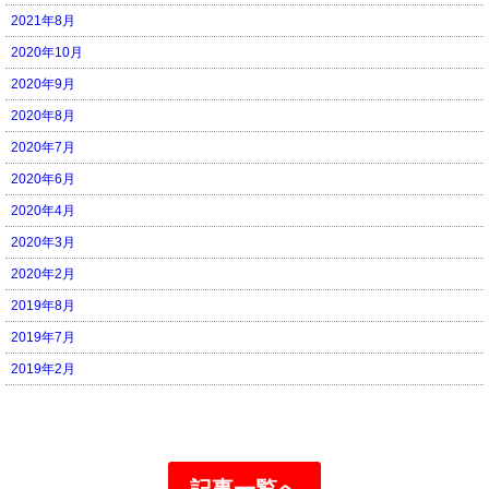
2021年8月
2020年10月
2020年9月
2020年8月
2020年7月
2020年6月
2020年4月
2020年3月
2020年2月
2019年8月
2019年7月
2019年2月
記事一覧へ