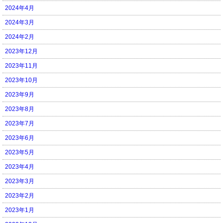
2024年4月
2024年3月
2024年2月
2023年12月
2023年11月
2023年10月
2023年9月
2023年8月
2023年7月
2023年6月
2023年5月
2023年4月
2023年3月
2023年2月
2023年1月