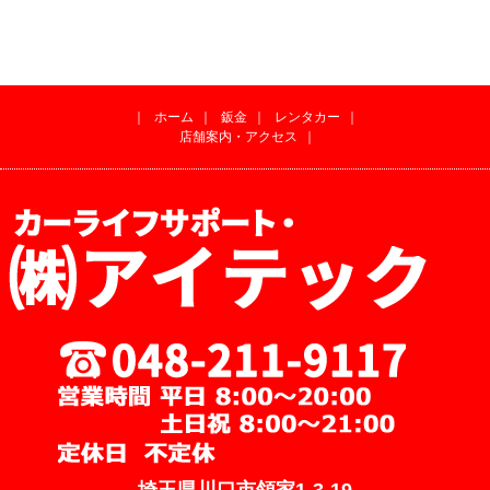
｜
ホーム
｜
鈑金
｜
レンタカー
｜
店舗案内・アクセス
｜