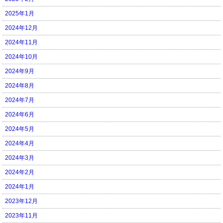
2025年1月
2024年12月
2024年11月
2024年10月
2024年9月
2024年8月
2024年7月
2024年6月
2024年5月
2024年4月
2024年3月
2024年2月
2024年1月
2023年12月
2023年11月