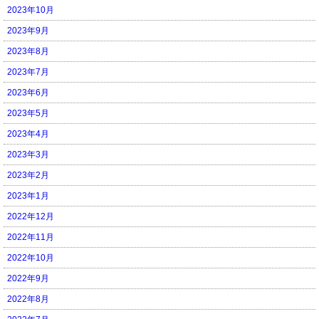
2023年10月
2023年9月
2023年8月
2023年7月
2023年6月
2023年5月
2023年4月
2023年3月
2023年2月
2023年1月
2022年12月
2022年11月
2022年10月
2022年9月
2022年8月