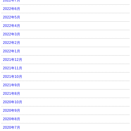
2022年7月
2022年6月
2022年5月
2022年4月
2022年3月
2022年2月
2022年1月
2021年12月
2021年11月
2021年10月
2021年9月
2021年8月
2020年10月
2020年9月
2020年8月
2020年7月