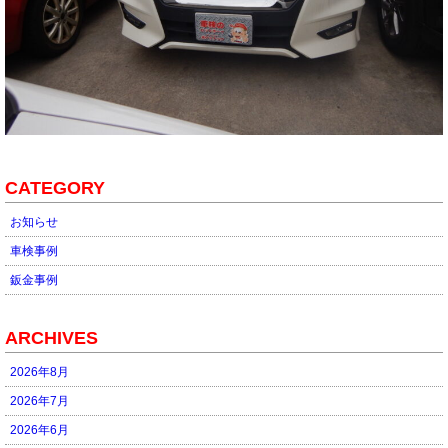
CATEGORY
お知らせ
車検事例
鈑金事例
ARCHIVES
2026年8月
2026年7月
2026年6月