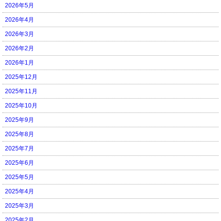
2026年5月
2026年4月
2026年3月
2026年2月
2026年1月
2025年12月
2025年11月
2025年10月
2025年9月
2025年8月
2025年7月
2025年6月
2025年5月
2025年4月
2025年3月
2025年2月