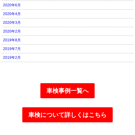
2020年6月
2020年4月
2020年3月
2020年2月
2019年8月
2019年7月
2019年2月
車検事例一覧へ
車検について詳しくはこちら