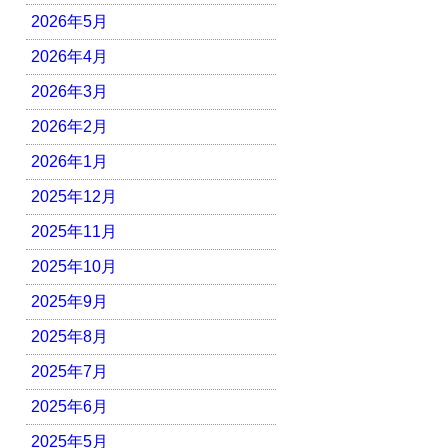
2026年5月
2026年4月
2026年3月
2026年2月
2026年1月
2025年12月
2025年11月
2025年10月
2025年9月
2025年8月
2025年7月
2025年6月
2025年5月