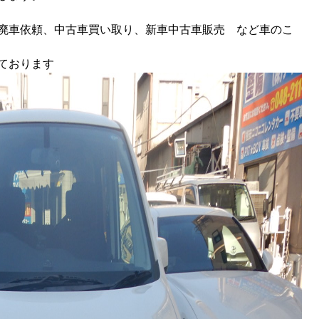
廃車依頼、中古車買い取り、新車中古車販売 など車のこ
ております