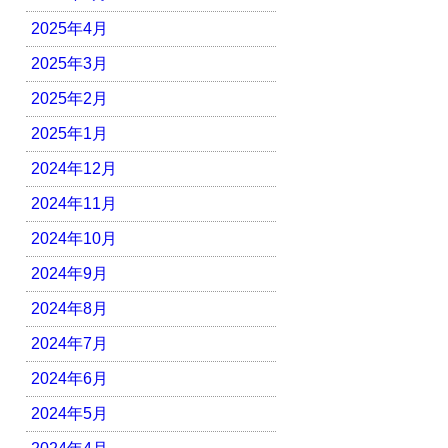
2025年4月
2025年3月
2025年2月
2025年1月
2024年12月
2024年11月
2024年10月
2024年9月
2024年8月
2024年7月
2024年6月
2024年5月