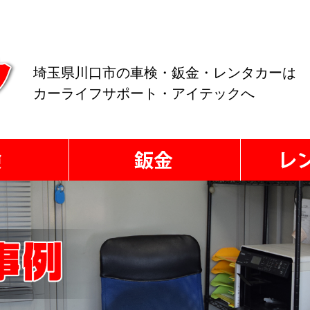
埼玉県川口市の車検・鈑金・レンタカーは
カーライフサポート・アイテックへ