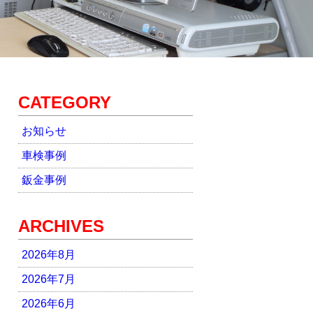
CATEGORY
お知らせ
車検事例
鈑金事例
ARCHIVES
2026年8月
2026年7月
2026年6月