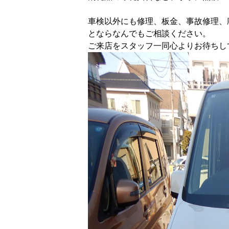
車検以外にも修理、板金、事故修理、
とならなんでもご相談ください。
ご来店をスタッフ一同心よりお待ちし