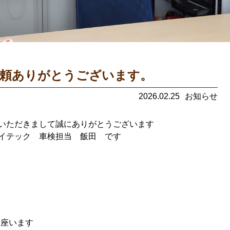
頼ありがとうございます。
2026.02.25
お知らせ
いただきまして誠にありがとうございます
イテック 車検担当 飯田 です
御座います