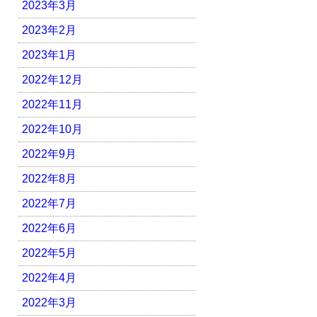
2023年3月
2023年2月
2023年1月
2022年12月
2022年11月
2022年10月
2022年9月
2022年8月
2022年7月
2022年6月
2022年5月
2022年4月
2022年3月