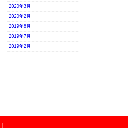
2020年3月
2020年2月
2019年8月
2019年7月
2019年2月
｜