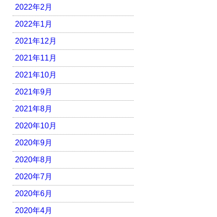
2022年2月
2022年1月
2021年12月
2021年11月
2021年10月
2021年9月
2021年8月
2020年10月
2020年9月
2020年8月
2020年7月
2020年6月
2020年4月