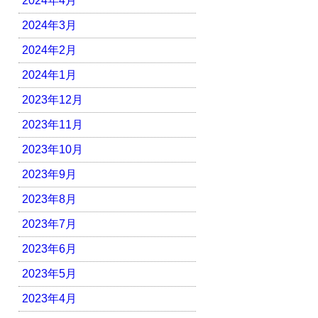
2024年4月
2024年3月
2024年2月
2024年1月
2023年12月
2023年11月
2023年10月
2023年9月
2023年8月
2023年7月
2023年6月
2023年5月
2023年4月