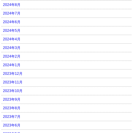
2024年8月
2024年7月
2024年6月
2024年5月
2024年4月
2024年3月
2024年2月
2024年1月
2023年12月
2023年11月
2023年10月
2023年9月
2023年8月
2023年7月
2023年6月