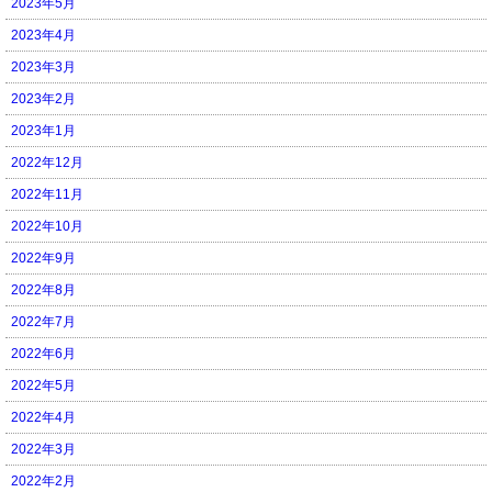
2023年5月
2023年4月
2023年3月
2023年2月
2023年1月
2022年12月
2022年11月
2022年10月
2022年9月
2022年8月
2022年7月
2022年6月
2022年5月
2022年4月
2022年3月
2022年2月