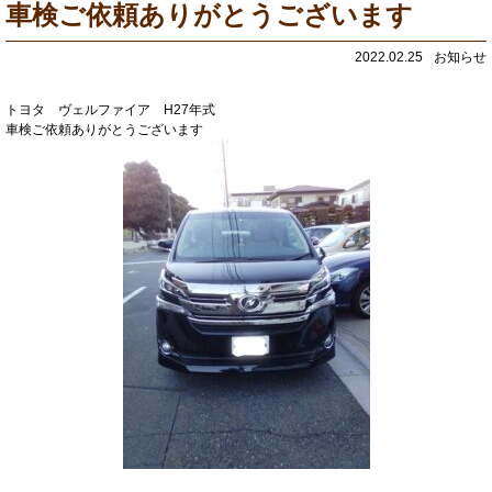
車検ご依頼ありがとうございます
2022.02.25
お知らせ
トヨタ ヴェルファイア H27年式
車検ご依頼ありがとうございます