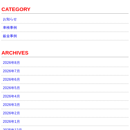
CATEGORY
お知らせ
車検事例
鈑金事例
ARCHIVES
2026年8月
2026年7月
2026年6月
2026年5月
2026年4月
2026年3月
2026年2月
2026年1月
2025年12月