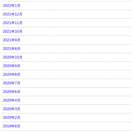
2022年1月
2021年12月
2021年11月
2021年10月
2021年9月
2021年8月
2020年10月
2020年9月
2020年8月
2020年7月
2020年6月
2020年4月
2020年3月
2020年2月
2019年8月