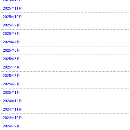
2025年11月
2025年10月
2025年9月
2025年8月
2025年7月
2025年6月
2025年5月
2025年4月
2025年3月
2025年2月
2025年1月
2024年12月
2024年11月
2024年10月
2024年9月