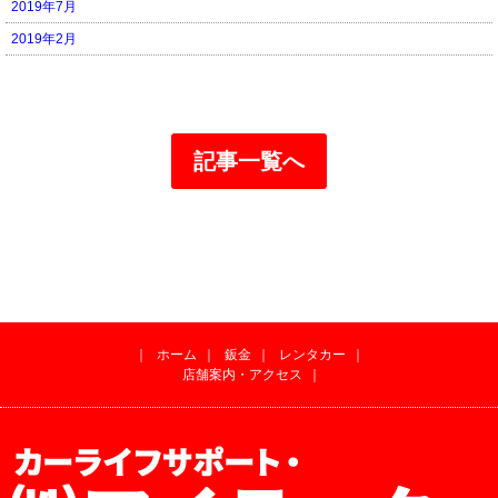
2019年7月
2019年2月
記事一覧へ
｜
ホーム
｜
鈑金
｜
レンタカー
｜
店舗案内・アクセス
｜