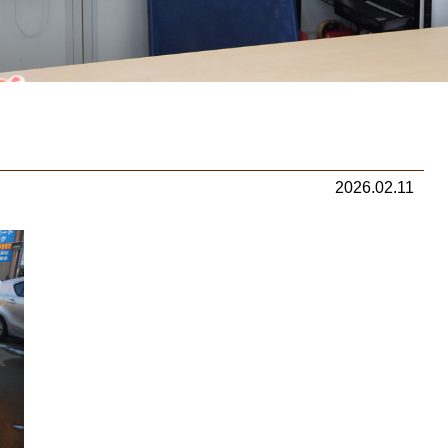
2026.02.11