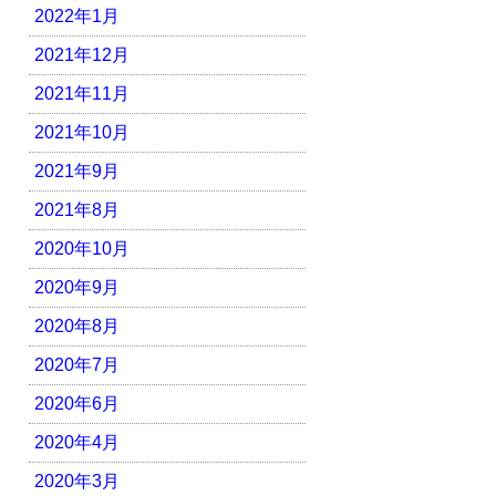
2022年1月
2021年12月
2021年11月
2021年10月
2021年9月
2021年8月
2020年10月
2020年9月
2020年8月
2020年7月
2020年6月
2020年4月
2020年3月