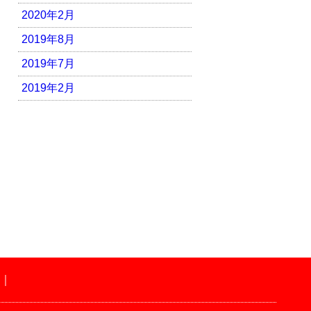
2020年2月
2019年8月
2019年7月
2019年2月
｜