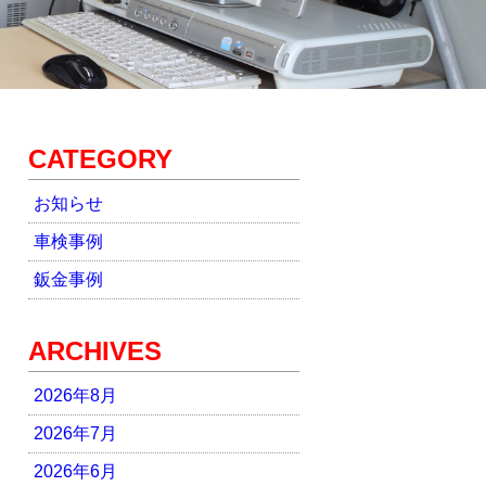
CATEGORY
お知らせ
車検事例
鈑金事例
ARCHIVES
2026年8月
2026年7月
2026年6月