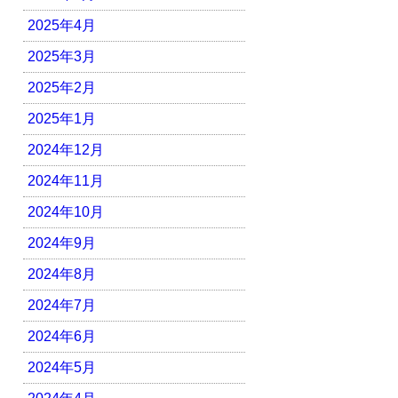
2025年4月
2025年3月
2025年2月
2025年1月
2024年12月
2024年11月
2024年10月
2024年9月
2024年8月
2024年7月
2024年6月
2024年5月