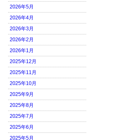
2026年5月
2026年4月
2026年3月
2026年2月
2026年1月
2025年12月
2025年11月
2025年10月
2025年9月
2025年8月
2025年7月
2025年6月
2025年5月