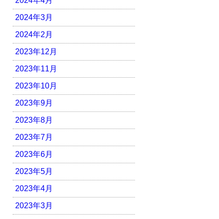
2024年4月
2024年3月
2024年2月
2023年12月
2023年11月
2023年10月
2023年9月
2023年8月
2023年7月
2023年6月
2023年5月
2023年4月
2023年3月