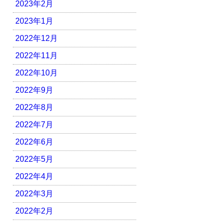
2023年2月
2023年1月
2022年12月
2022年11月
2022年10月
2022年9月
2022年8月
2022年7月
2022年6月
2022年5月
2022年4月
2022年3月
2022年2月