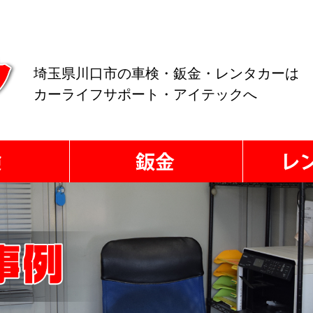
埼玉県川口市の車検・鈑金・レンタカーは
カーライフサポート・アイテックへ