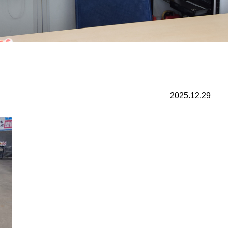
2025.12.29