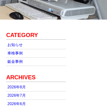
CATEGORY
お知らせ
車検事例
鈑金事例
ARCHIVES
2026年8月
2026年7月
2026年6月