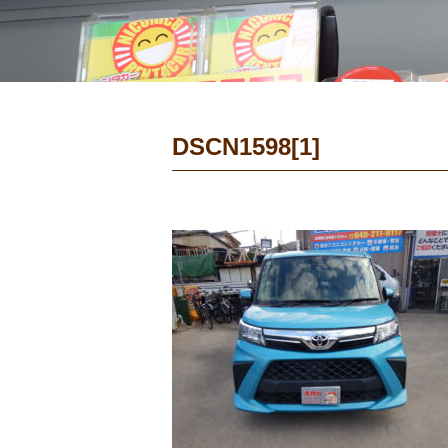
DSCN1598[1]