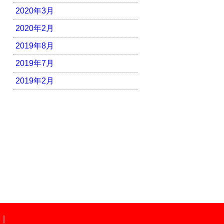
2020年3月
2020年2月
2019年8月
2019年7月
2019年2月
｜