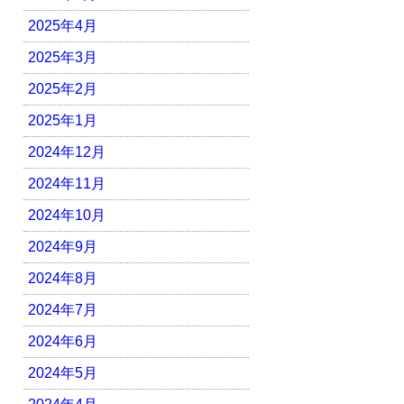
2025年4月
2025年3月
2025年2月
2025年1月
2024年12月
2024年11月
2024年10月
2024年9月
2024年8月
2024年7月
2024年6月
2024年5月