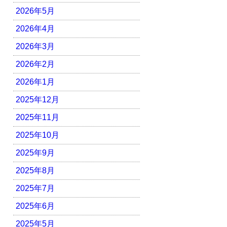
2026年5月
2026年4月
2026年3月
2026年2月
2026年1月
2025年12月
2025年11月
2025年10月
2025年9月
2025年8月
2025年7月
2025年6月
2025年5月