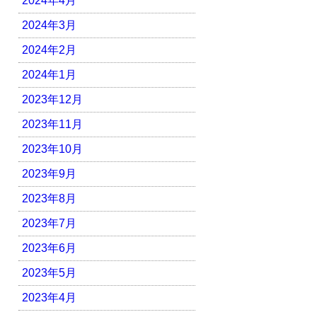
2024年4月
2024年3月
2024年2月
2024年1月
2023年12月
2023年11月
2023年10月
2023年9月
2023年8月
2023年7月
2023年6月
2023年5月
2023年4月