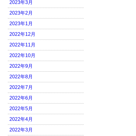
2023年3月
2023年2月
2023年1月
2022年12月
2022年11月
2022年10月
2022年9月
2022年8月
2022年7月
2022年6月
2022年5月
2022年4月
2022年3月