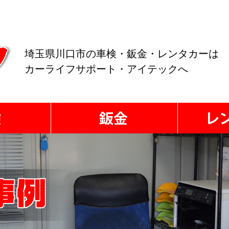
埼玉県川口市の車検・鈑金・レンタカーは
カーライフサポート・アイテックへ