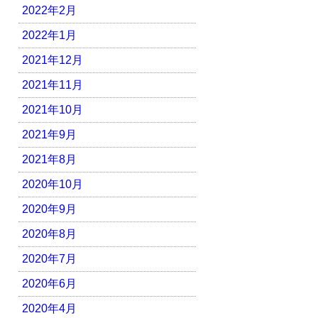
2022年2月
2022年1月
2021年12月
2021年11月
2021年10月
2021年9月
2021年8月
2020年10月
2020年9月
2020年8月
2020年7月
2020年6月
2020年4月