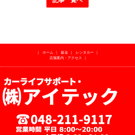
｜
ホーム
｜
鈑金
｜
レンタカー
｜
店舗案内・アクセス
｜