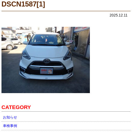
DSCN1587[1]
2025.12.11
CATEGORY
お知らせ
車検事例