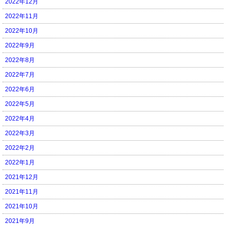
2022年12月
2022年11月
2022年10月
2022年9月
2022年8月
2022年7月
2022年6月
2022年5月
2022年4月
2022年3月
2022年2月
2022年1月
2021年12月
2021年11月
2021年10月
2021年9月