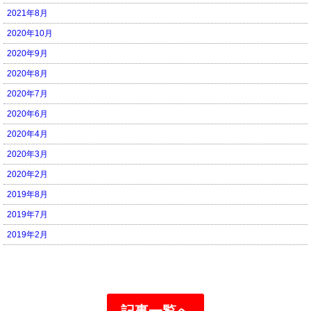
2021年8月
2020年10月
2020年9月
2020年8月
2020年7月
2020年6月
2020年4月
2020年3月
2020年2月
2019年8月
2019年7月
2019年2月
記事一覧へ