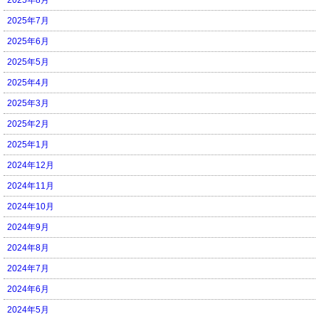
2025年7月
2025年6月
2025年5月
2025年4月
2025年3月
2025年2月
2025年1月
2024年12月
2024年11月
2024年10月
2024年9月
2024年8月
2024年7月
2024年6月
2024年5月