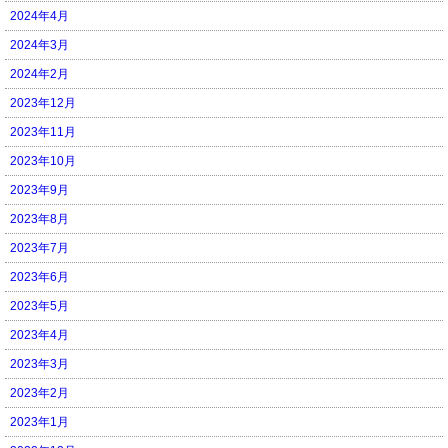
2024年4月
2024年3月
2024年2月
2023年12月
2023年11月
2023年10月
2023年9月
2023年8月
2023年7月
2023年6月
2023年5月
2023年4月
2023年3月
2023年2月
2023年1月