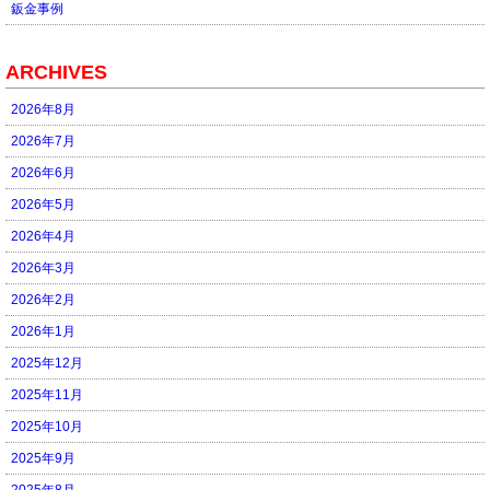
鈑金事例
ARCHIVES
2026年8月
2026年7月
2026年6月
2026年5月
2026年4月
2026年3月
2026年2月
2026年1月
2025年12月
2025年11月
2025年10月
2025年9月
2025年8月