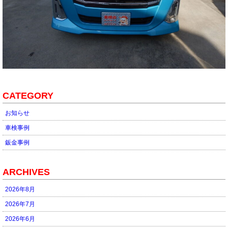
CATEGORY
お知らせ
車検事例
鈑金事例
ARCHIVES
2026年8月
2026年7月
2026年6月