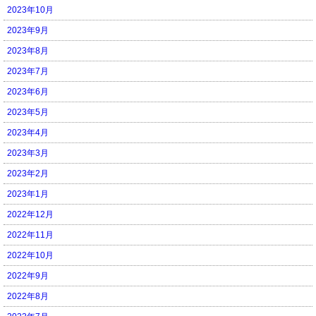
2023年10月
2023年9月
2023年8月
2023年7月
2023年6月
2023年5月
2023年4月
2023年3月
2023年2月
2023年1月
2022年12月
2022年11月
2022年10月
2022年9月
2022年8月