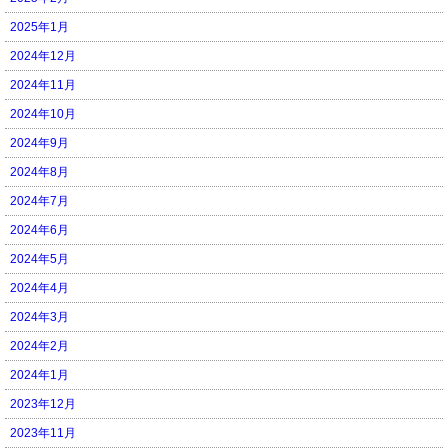
2025年1月
2024年12月
2024年11月
2024年10月
2024年9月
2024年8月
2024年7月
2024年6月
2024年5月
2024年4月
2024年3月
2024年2月
2024年1月
2023年12月
2023年11月