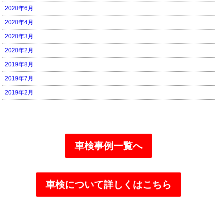
2020年6月
2020年4月
2020年3月
2020年2月
2019年8月
2019年7月
2019年2月
車検事例一覧へ
車検について詳しくはこちら