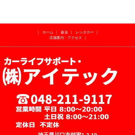
｜
ホーム
｜
鈑金
｜
レンタカー
｜
店舗案内・アクセス
｜