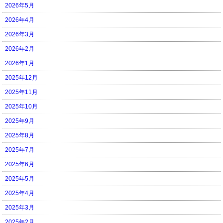
2026年5月
2026年4月
2026年3月
2026年2月
2026年1月
2025年12月
2025年11月
2025年10月
2025年9月
2025年8月
2025年7月
2025年6月
2025年5月
2025年4月
2025年3月
2025年2月