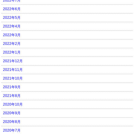
2022年7月
2022年6月
2022年5月
2022年4月
2022年3月
2022年2月
2022年1月
2021年12月
2021年11月
2021年10月
2021年9月
2021年8月
2020年10月
2020年9月
2020年8月
2020年7月