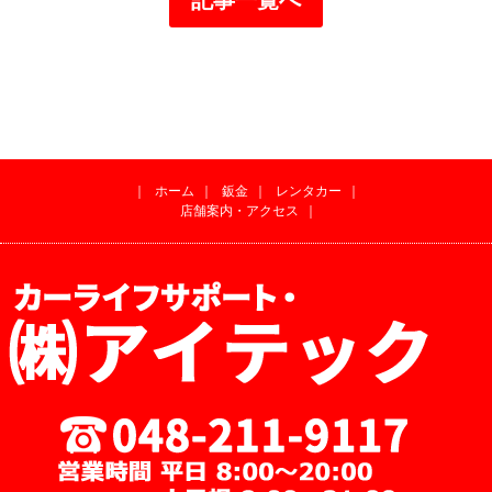
｜
ホーム
｜
鈑金
｜
レンタカー
｜
店舗案内・アクセス
｜