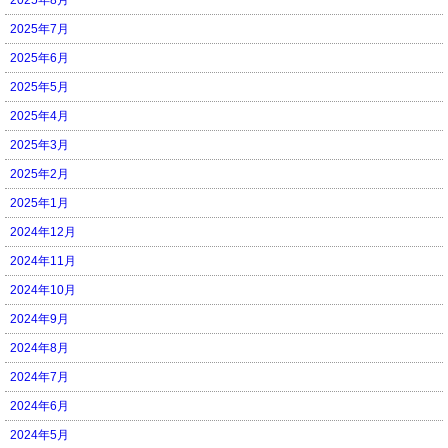
2025年7月
2025年6月
2025年5月
2025年4月
2025年3月
2025年2月
2025年1月
2024年12月
2024年11月
2024年10月
2024年9月
2024年8月
2024年7月
2024年6月
2024年5月