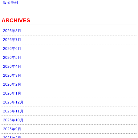
鈑金事例
ARCHIVES
2026年8月
2026年7月
2026年6月
2026年5月
2026年4月
2026年3月
2026年2月
2026年1月
2025年12月
2025年11月
2025年10月
2025年9月
2025年8月