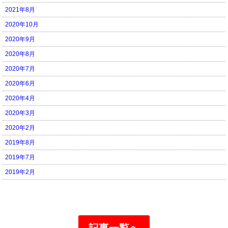
2021年8月
2020年10月
2020年9月
2020年8月
2020年7月
2020年6月
2020年4月
2020年3月
2020年2月
2019年8月
2019年7月
2019年2月
記事一覧へ