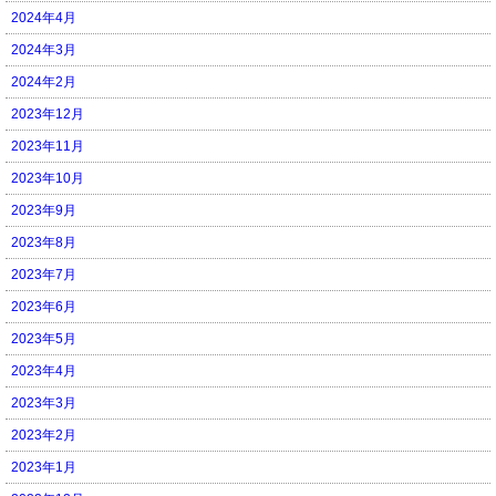
2024年4月
2024年3月
2024年2月
2023年12月
2023年11月
2023年10月
2023年9月
2023年8月
2023年7月
2023年6月
2023年5月
2023年4月
2023年3月
2023年2月
2023年1月