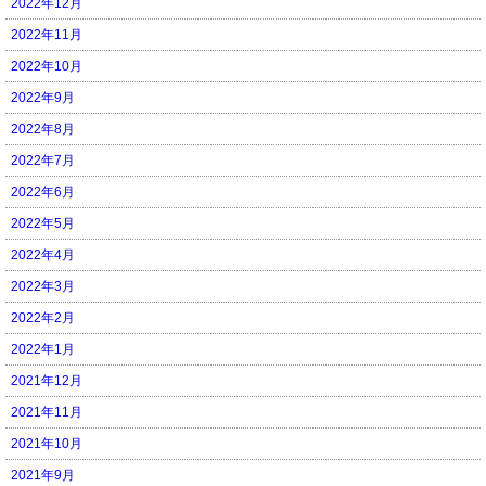
2022年12月
2022年11月
2022年10月
2022年9月
2022年8月
2022年7月
2022年6月
2022年5月
2022年4月
2022年3月
2022年2月
2022年1月
2021年12月
2021年11月
2021年10月
2021年9月