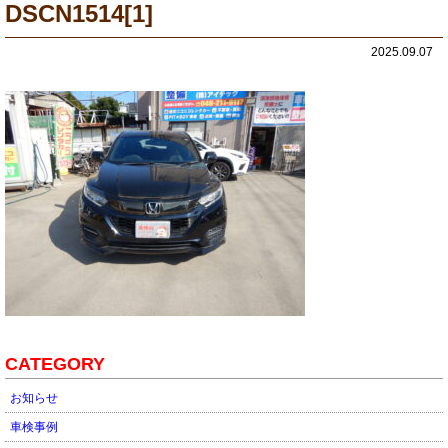
DSCN1514[1]
2025.09.07
CATEGORY
お知らせ
車検事例