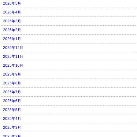
2026年5月
2026年4月
2026年3月
2026年2月
2026年1月
2025年12月
2025年11月
2025年10月
2025年9月
2025年8月
2025年7月
2025年6月
2025年5月
2025年4月
2025年3月
2025年2月