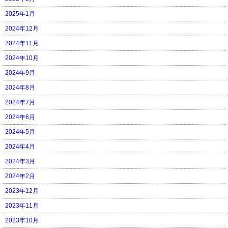
2025年1月
2024年12月
2024年11月
2024年10月
2024年9月
2024年8月
2024年7月
2024年6月
2024年5月
2024年4月
2024年3月
2024年2月
2023年12月
2023年11月
2023年10月