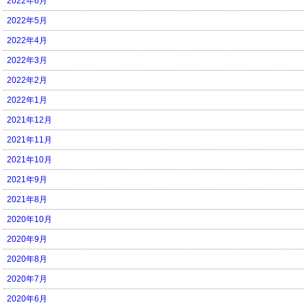
2022年6月
2022年5月
2022年4月
2022年3月
2022年2月
2022年1月
2021年12月
2021年11月
2021年10月
2021年9月
2021年8月
2020年10月
2020年9月
2020年8月
2020年7月
2020年6月