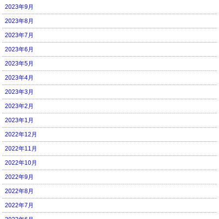
2023年9月
2023年8月
2023年7月
2023年6月
2023年5月
2023年4月
2023年3月
2023年2月
2023年1月
2022年12月
2022年11月
2022年10月
2022年9月
2022年8月
2022年7月