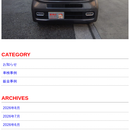
CATEGORY
お知らせ
車検事例
鈑金事例
ARCHIVES
2026年8月
2026年7月
2026年6月