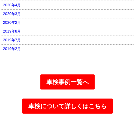
2020年4月
2020年3月
2020年2月
2019年8月
2019年7月
2019年2月
車検事例一覧へ
車検について詳しくはこちら