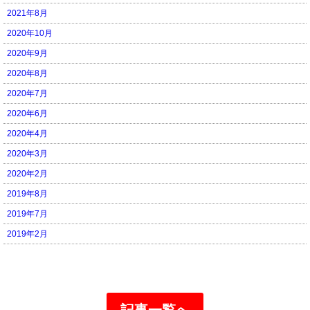
2021年8月
2020年10月
2020年9月
2020年8月
2020年7月
2020年6月
2020年4月
2020年3月
2020年2月
2019年8月
2019年7月
2019年2月
記事一覧へ