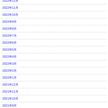
2022年12月
2022年11月
2022年10月
2022年9月
2022年8月
2022年7月
2022年6月
2022年5月
2022年4月
2022年3月
2022年2月
2022年1月
2021年12月
2021年11月
2021年10月
2021年9月