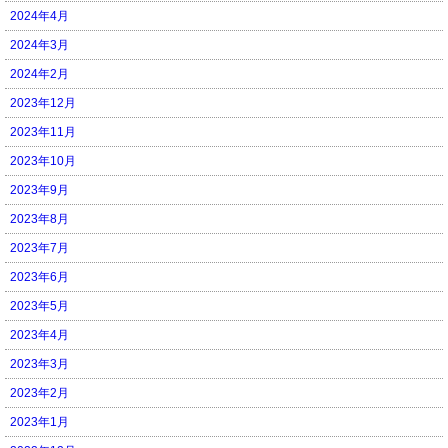
2024年4月
2024年3月
2024年2月
2023年12月
2023年11月
2023年10月
2023年9月
2023年8月
2023年7月
2023年6月
2023年5月
2023年4月
2023年3月
2023年2月
2023年1月