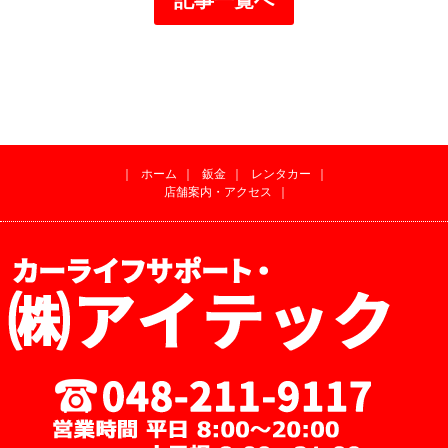
｜
ホーム
｜
鈑金
｜
レンタカー
｜
店舗案内・アクセス
｜