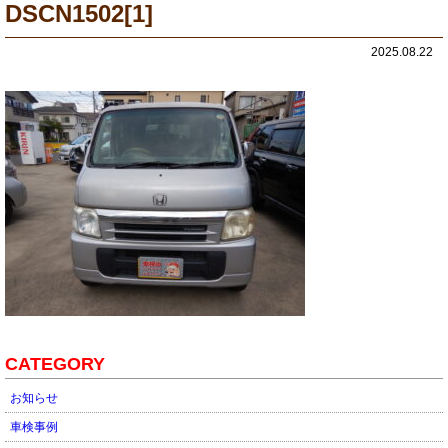
DSCN1502[1]
2025.08.22
CATEGORY
お知らせ
車検事例