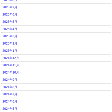
2025年7月
2025年6月
2025年5月
2025年4月
2025年3月
2025年2月
2025年1月
2024年12月
2024年11月
2024年10月
2024年9月
2024年8月
2024年7月
2024年6月
2024年5月