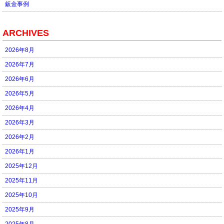
鈑金事例
ARCHIVES
2026年8月
2026年7月
2026年6月
2026年5月
2026年4月
2026年3月
2026年2月
2026年1月
2025年12月
2025年11月
2025年10月
2025年9月
2025年8月