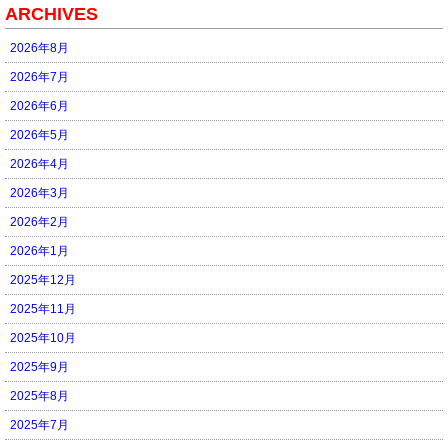
ARCHIVES
2026年8月
2026年7月
2026年6月
2026年5月
2026年4月
2026年3月
2026年2月
2026年1月
2025年12月
2025年11月
2025年10月
2025年9月
2025年8月
2025年7月