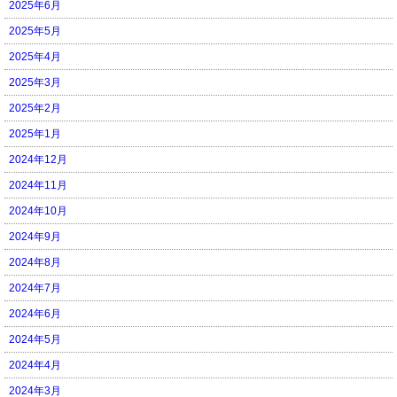
2025年6月
2025年5月
2025年4月
2025年3月
2025年2月
2025年1月
2024年12月
2024年11月
2024年10月
2024年9月
2024年8月
2024年7月
2024年6月
2024年5月
2024年4月
2024年3月