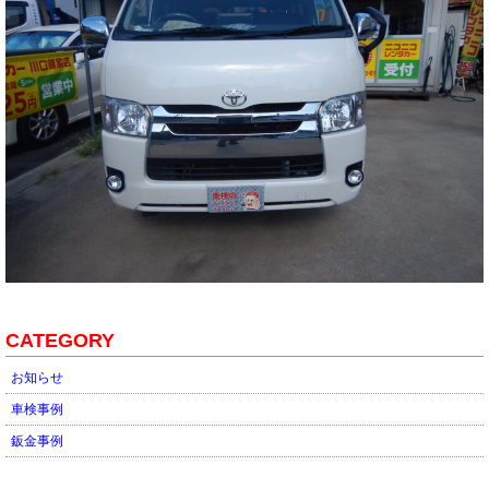
CATEGORY
お知らせ
車検事例
鈑金事例