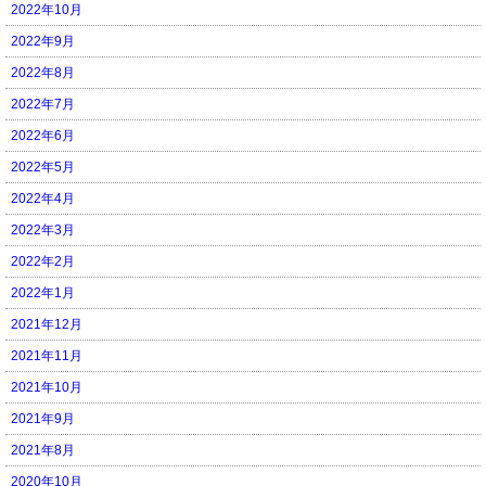
2022年10月
2022年9月
2022年8月
2022年7月
2022年6月
2022年5月
2022年4月
2022年3月
2022年2月
2022年1月
2021年12月
2021年11月
2021年10月
2021年9月
2021年8月
2020年10月