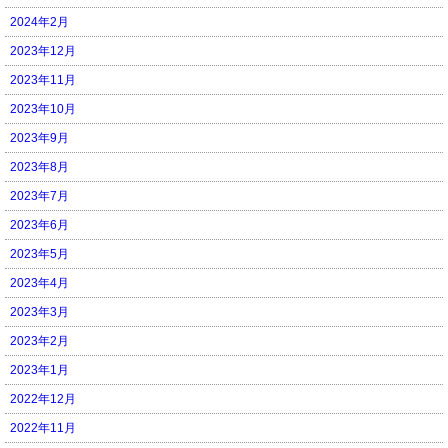
2024年2月
2023年12月
2023年11月
2023年10月
2023年9月
2023年8月
2023年7月
2023年6月
2023年5月
2023年4月
2023年3月
2023年2月
2023年1月
2022年12月
2022年11月