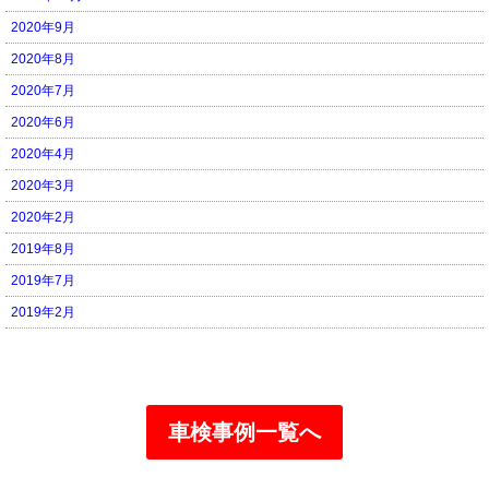
2020年9月
2020年8月
2020年7月
2020年6月
2020年4月
2020年3月
2020年2月
2019年8月
2019年7月
2019年2月
車検事例一覧へ