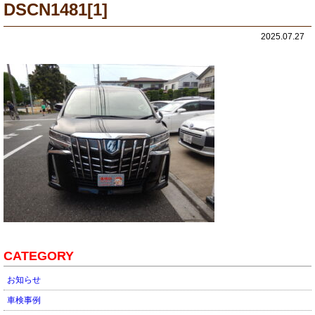
DSCN1481[1]
2025.07.27
CATEGORY
お知らせ
車検事例