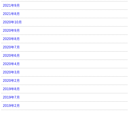
2021年9月
2021年8月
2020年10月
2020年9月
2020年8月
2020年7月
2020年6月
2020年4月
2020年3月
2020年2月
2019年8月
2019年7月
2019年2月