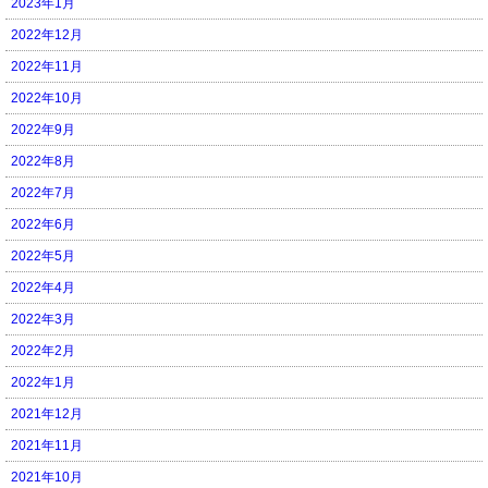
2023年1月
2022年12月
2022年11月
2022年10月
2022年9月
2022年8月
2022年7月
2022年6月
2022年5月
2022年4月
2022年3月
2022年2月
2022年1月
2021年12月
2021年11月
2021年10月