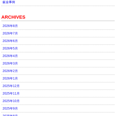
鈑金事例
ARCHIVES
2026年8月
2026年7月
2026年6月
2026年5月
2026年4月
2026年3月
2026年2月
2026年1月
2025年12月
2025年11月
2025年10月
2025年9月
2025年8月