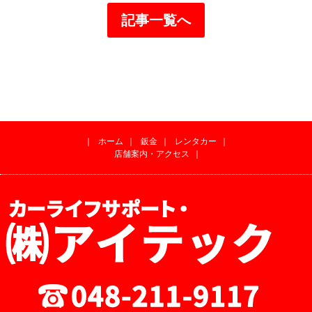
記事一覧へ
｜
ホーム
｜
鈑金
｜
レンタカー
｜
店舗案内・アクセス
｜