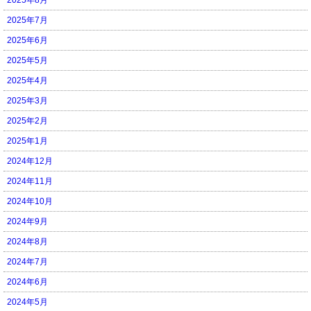
2025年7月
2025年6月
2025年5月
2025年4月
2025年3月
2025年2月
2025年1月
2024年12月
2024年11月
2024年10月
2024年9月
2024年8月
2024年7月
2024年6月
2024年5月