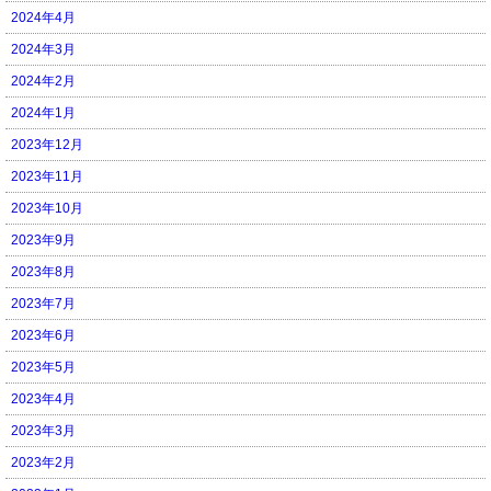
2024年4月
2024年3月
2024年2月
2024年1月
2023年12月
2023年11月
2023年10月
2023年9月
2023年8月
2023年7月
2023年6月
2023年5月
2023年4月
2023年3月
2023年2月