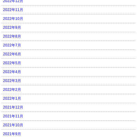
2022年12月
2022年11月
2022年10月
2022年9月
2022年8月
2022年7月
2022年6月
2022年5月
2022年4月
2022年3月
2022年2月
2022年1月
2021年12月
2021年11月
2021年10月
2021年9月