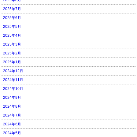
2025年7月
2025年6月
2025年5月
2025年4月
2025年3月
2025年2月
2025年1月
2024年12月
2024年11月
2024年10月
2024年9月
2024年8月
2024年7月
2024年6月
2024年5月