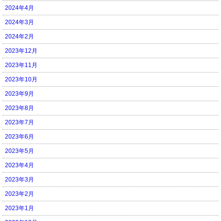
2024年4月
2024年3月
2024年2月
2023年12月
2023年11月
2023年10月
2023年9月
2023年8月
2023年7月
2023年6月
2023年5月
2023年4月
2023年3月
2023年2月
2023年1月