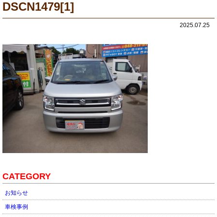
DSCN1479[1]
2025.07.25
CATEGORY
お知らせ
車検事例