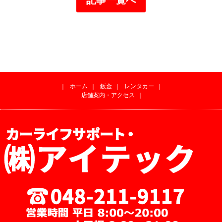
｜
ホーム
｜
鈑金
｜
レンタカー
｜
店舗案内・アクセス
｜