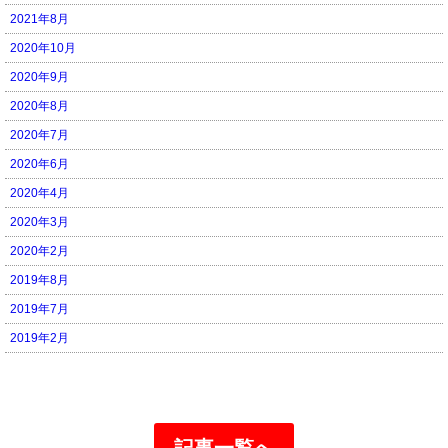
2021年8月
2020年10月
2020年9月
2020年8月
2020年7月
2020年6月
2020年4月
2020年3月
2020年2月
2019年8月
2019年7月
2019年2月
記事一覧へ