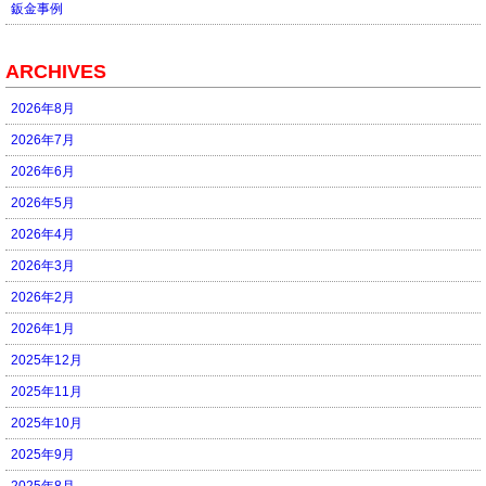
鈑金事例
ARCHIVES
2026年8月
2026年7月
2026年6月
2026年5月
2026年4月
2026年3月
2026年2月
2026年1月
2025年12月
2025年11月
2025年10月
2025年9月
2025年8月