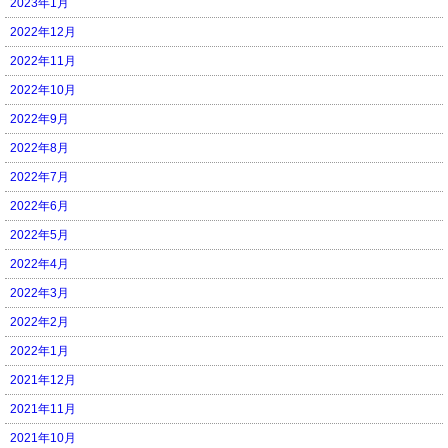
2023年1月
2022年12月
2022年11月
2022年10月
2022年9月
2022年8月
2022年7月
2022年6月
2022年5月
2022年4月
2022年3月
2022年2月
2022年1月
2021年12月
2021年11月
2021年10月