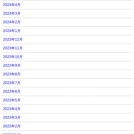
2024年4月
2024年3月
2024年2月
2024年1月
2023年12月
2023年11月
2023年10月
2023年9月
2023年8月
2023年7月
2023年6月
2023年5月
2023年4月
2023年3月
2023年2月