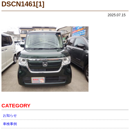
DSCN1461[1]
2025.07.15
CATEGORY
お知らせ
車検事例