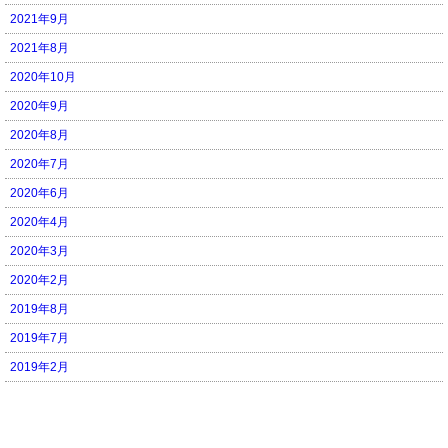
2021年9月
2021年8月
2020年10月
2020年9月
2020年8月
2020年7月
2020年6月
2020年4月
2020年3月
2020年2月
2019年8月
2019年7月
2019年2月