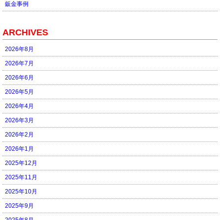
鈑金事例
ARCHIVES
2026年8月
2026年7月
2026年6月
2026年5月
2026年4月
2026年3月
2026年2月
2026年1月
2025年12月
2025年11月
2025年10月
2025年9月
2025年8月