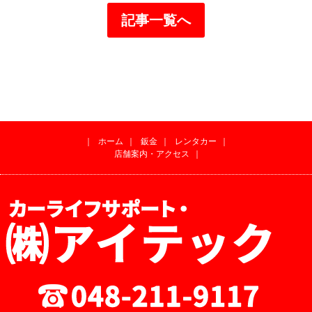
記事一覧へ
｜
ホーム
｜
鈑金
｜
レンタカー
｜
店舗案内・アクセス
｜