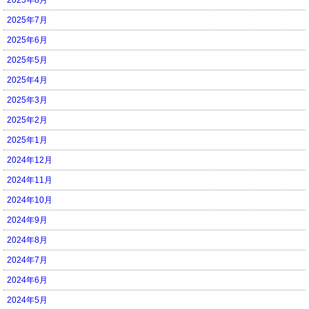
2025年7月
2025年6月
2025年5月
2025年4月
2025年3月
2025年2月
2025年1月
2024年12月
2024年11月
2024年10月
2024年9月
2024年8月
2024年7月
2024年6月
2024年5月