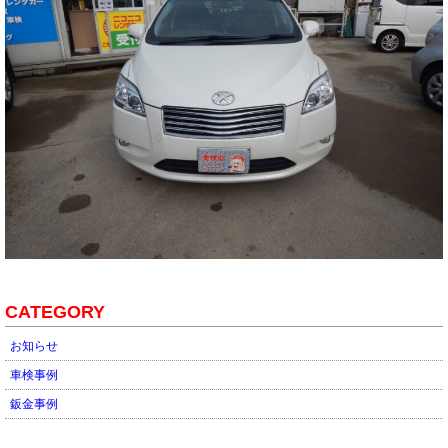
CATEGORY
お知らせ
車検事例
鈑金事例