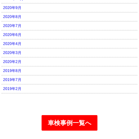
2020年9月
2020年8月
2020年7月
2020年6月
2020年4月
2020年3月
2020年2月
2019年8月
2019年7月
2019年2月
車検事例一覧へ