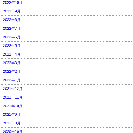
2022年10月
2022年9月
2022年8月
2022年7月
2022年6月
2022年5月
2022年4月
2022年3月
2022年2月
2022年1月
2021年12月
2021年11月
2021年10月
2021年9月
2021年8月
2020年10月