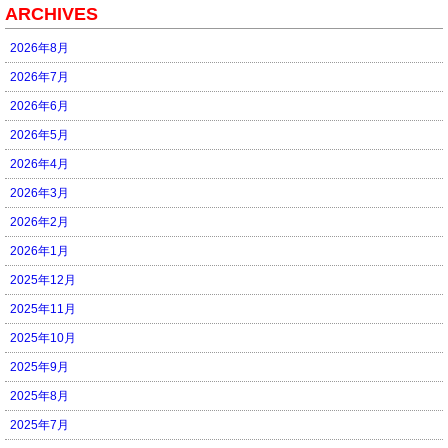
ARCHIVES
2026年8月
2026年7月
2026年6月
2026年5月
2026年4月
2026年3月
2026年2月
2026年1月
2025年12月
2025年11月
2025年10月
2025年9月
2025年8月
2025年7月