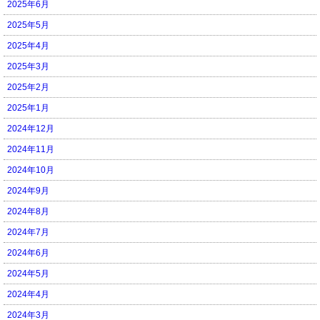
2025年6月
2025年5月
2025年4月
2025年3月
2025年2月
2025年1月
2024年12月
2024年11月
2024年10月
2024年9月
2024年8月
2024年7月
2024年6月
2024年5月
2024年4月
2024年3月