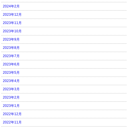
2024年2月
2023年12月
2023年11月
2023年10月
2023年9月
2023年8月
2023年7月
2023年6月
2023年5月
2023年4月
2023年3月
2023年2月
2023年1月
2022年12月
2022年11月